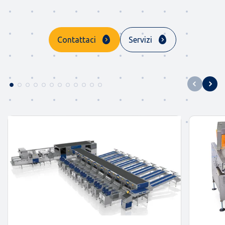
Contattaci
Servizi