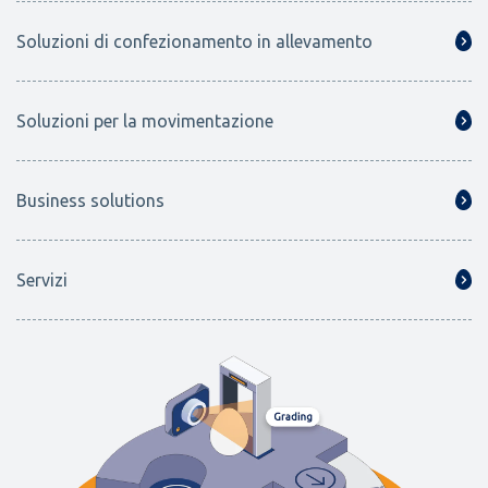
Soluzioni di confezionamento in allevamento
Soluzioni per la movimentazione
Business solutions
Servizi