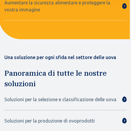
Aumentare la sicurezza alimentare e proteggere la
vostra immagine
Una soluzione per ogni sfida nel settore delle uova
Panoramica di tutte le nostre
soluzioni
Soluzioni per la selezione e classificazione delle uova
Soluzioni per la produzione di ovoprodotti