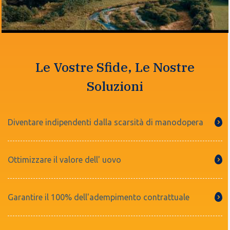
Le Vostre Sfide, Le Nostre
Soluzioni
Diventare indipendenti dalla scarsità di manodopera
Ottimizzare il valore dell' uovo
Garantire il 100% dell'adempimento contrattuale