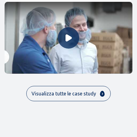
Riproduci video
Visualizza tutte le case study