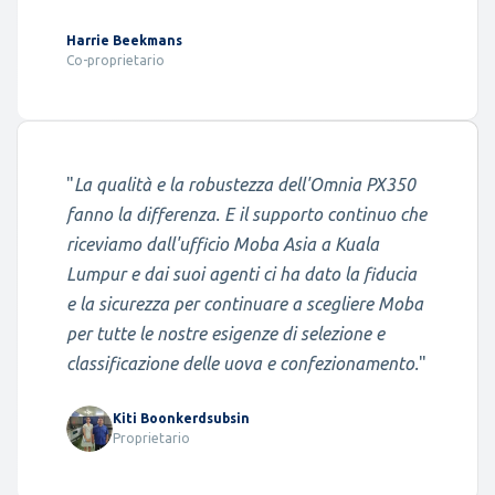
Harrie Beekmans
Co-proprietario
"
La qualità e la robustezza dell'Omnia PX350
fanno la differenza. E il supporto continuo che
riceviamo dall'ufficio Moba Asia a Kuala
Lumpur e dai suoi agenti ci ha dato la fiducia
e la sicurezza per continuare a scegliere Moba
per tutte le nostre esigenze di selezione e
classificazione delle uova e confezionamento.
"
Kiti Boonkerdsubsin
Proprietario