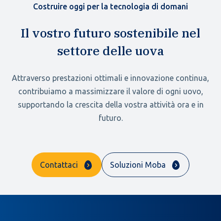
Costruire oggi per la tecnologia di domani
Il vostro futuro sostenibile nel
settore delle uova
Attraverso prestazioni ottimali e innovazione continua,
contribuiamo a massimizzare il valore di ogni uovo,
supportando la crescita della vostra attività ora e in
futuro.
Contattaci
Soluzioni Moba