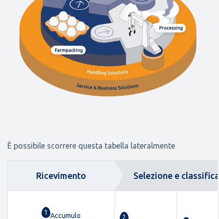
È possibile scorrere questa tabella lateralmente
Ricevimento
Selezione e classific
1
Accumulo
2