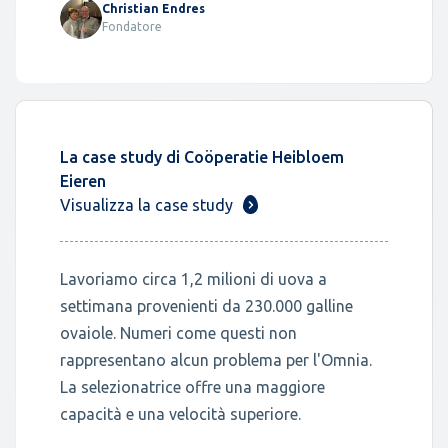
Christian Endres
Fondatore
La case study di Coöperatie Heibloem
Eieren
Visualizza la case study
Lavoriamo circa 1,2 milioni di uova a
settimana provenienti da 230.000 galline
ovaiole. Numeri come questi non
rappresentano alcun problema per l'Omnia.
La selezionatrice offre una maggiore
capacità e una velocità superiore.