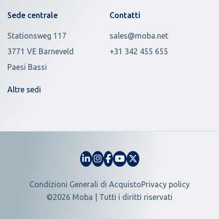
Sede centrale
Contatti
Stationsweg 117
sales@moba.net
3771 VE Barneveld
+31 342 455 655
Paesi Bassi
Altre sedi
Condizioni Generali di Acquisto
Privacy policy
©2026 Moba | Tutti i diritti riservati