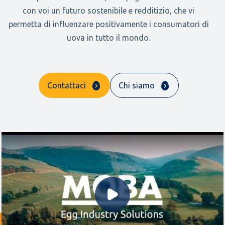
con voi un futuro sostenibile e redditizio, che vi
permetta di influenzare positivamente i consumatori di
uova in tutto il mondo.
Contattaci
Chi siamo
Riproduci video