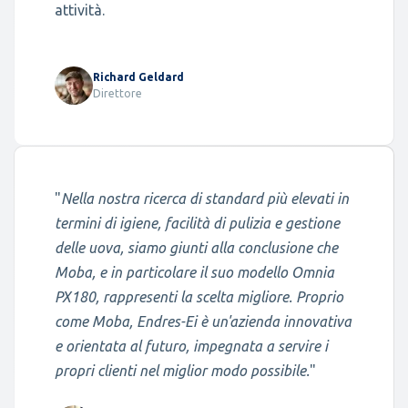
attività.
Richard Geldard
Direttore
"
Nella nostra ricerca di standard più elevati in
termini di igiene, facilità di pulizia e gestione
delle uova, siamo giunti alla conclusione che
Moba, e in particolare il suo modello Omnia
PX180, rappresenti la scelta migliore. Proprio
come Moba, Endres-Ei è un'azienda innovativa
e orientata al futuro, impegnata a servire i
propri clienti nel miglior modo possibile.
"