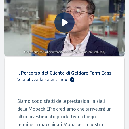
Il Percorso del Cliente di Geldard Farm Eggs
Visualizza la case study
Siamo soddisfatti delle prestazioni iniziali
della Mopack EP e crediamo che si rivelerà un
altro investimento produttivo a lungo
termine in macchinari Moba per la nostra