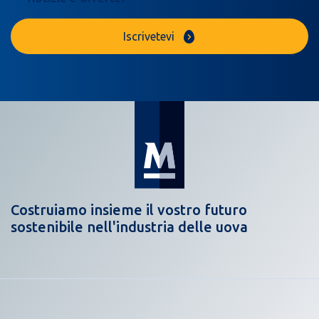
Iscrivetevi
Costruiamo insieme il vostro futuro
sostenibile nell'industria delle uova