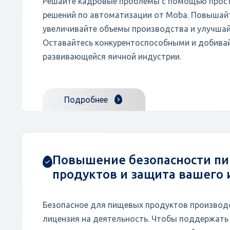
Решайте кадровые проблемы с помощью прост
решений по автоматизации от Moba. Повышай
увеличивайте объемы производства и улучшай
Оставайтесь конкурентоспособными и добивай
развивающейся яичной индустрии.
Подробнее
Повышение безопасности п
продуктов и защита вашего
Безопасное для пищевых продуктов производ
лицензия на деятельность. Чтобы поддержать