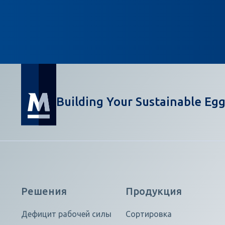
Building Your Sustainable Egg
Решения
Продукция
Дефицит рабочей силы
Сортировка