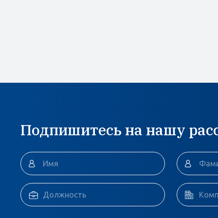
Подпишитесь на нашу рас