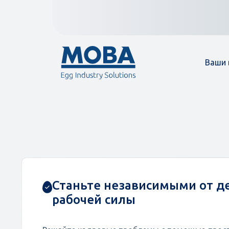
Ваши
Станьте независимыми от 
рабочей силы