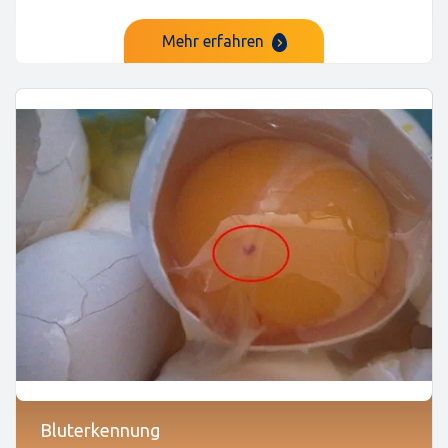
Mehr erfahren
Bluterkennung