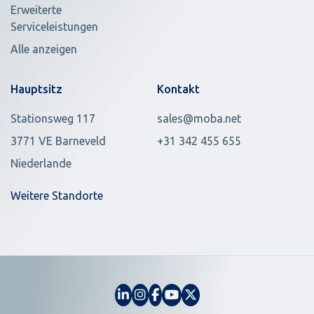
Erweiterte
Serviceleistungen
Alle anzeigen
Hauptsitz
Kontakt
Stationsweg 117
sales@moba.net
3771 VE Barneveld
+31 342 455 655
Niederlande
Weitere Standorte