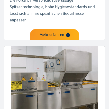
Die Forta GT verspricht zuverlässige
Spitzentechnologie, hohe Hygienestandards und
lässt sich an Ihre spezifischen Bedürfnisse
anpassen.
Mehr erfahren