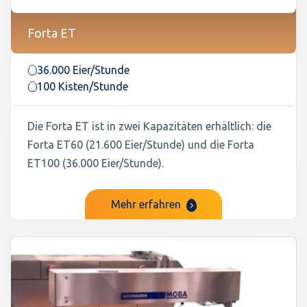
Forta ET
36.000 Eier/Stunde
100 Kisten/Stunde
Die Forta ET ist in zwei Kapazitäten erhältlich: die
Forta ET60 (21.600 Eier/Stunde) und die Forta
ET100 (36.000 Eier/Stunde).
Mehr erfahren