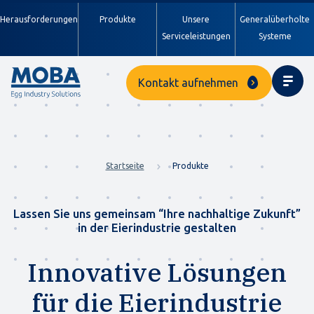
Herausforderungen
Produkte
Unsere
Generalüberholte
Serviceleistungen
Systeme
Kontakt aufnehmen
Startseite
Produkte
Lassen Sie uns gemeinsam “Ihre nachhaltige Zukunft”
in der Eierindustrie gestalten
Innovative Lösungen
für die Eierindustrie