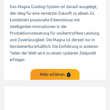
Das Magna Grading-System ist darauf ausgelegt,
den Weg für eine vernetzte Zukunft zu ebnen. Es
kombiniert praxisnahe Erkenntnisse mit
intelligenten Innovationen in der
Produktionssteuerung für unübertroffene Leistung
und Zuverlässigkeit. Die Magna ist derzeit nur in
Nordamerika erhältlich. Die Einführung in anderen
Teilen der Welt wird zu einem späteren Zeitpunkt
erfolgen.
Mehr erfahren