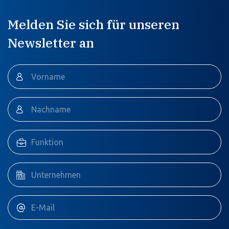
Melden Sie sich für unseren
Newsletter an