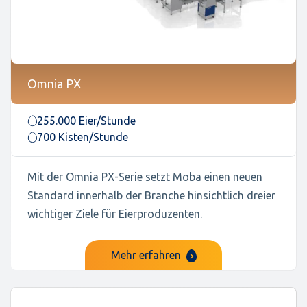
Omnia PX
255.000 Eier/Stunde
700 Kisten/Stunde
Mit der Omnia PX-Serie setzt Moba einen neuen
Standard innerhalb der Branche hinsichtlich dreier
wichtiger Ziele für Eierproduzenten.
Mehr erfahren