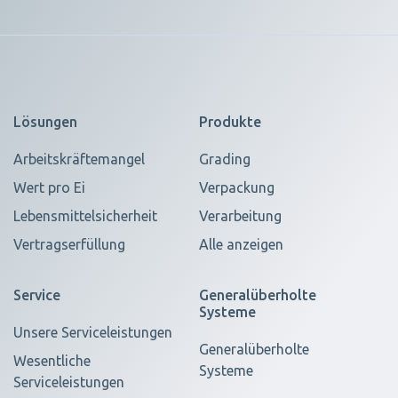
Lösungen
Produkte
Arbeitskräftemangel
Grading
Wert pro Ei
Verpackung
Lebensmittelsicherheit
Verarbeitung
Vertragserfüllung
Alle anzeigen
Service
Generalüberholte
Systeme
Unsere Serviceleistungen
Generalüberholte
Wesentliche
Systeme
Serviceleistungen