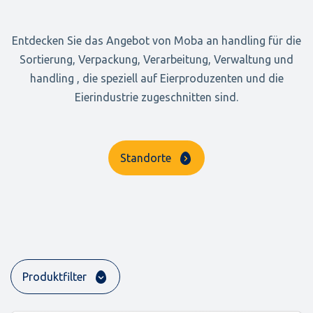
Entdecken Sie das Angebot von Moba an handling für die
Sortierung, Verpackung, Verarbeitung, Verwaltung und
handling , die speziell auf Eierproduzenten und die
Eierindustrie zugeschnitten sind.
Standorte
Produktfilter