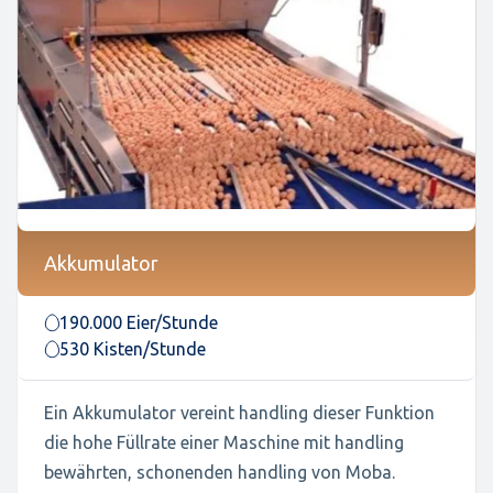
Akkumulator
190.000 Eier/Stunde
530 Kisten/Stunde
Ein Akkumulator vereint handling dieser Funktion
die hohe Füllrate einer Maschine mit handling
bewährten, schonenden handling von Moba.