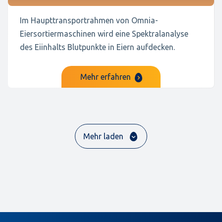
Im Haupttransportrahmen von Omnia-
Eiersortiermaschinen wird eine Spektralanalyse
des Eiinhalts Blutpunkte in Eiern aufdecken.
Mehr erfahren
Mehr laden