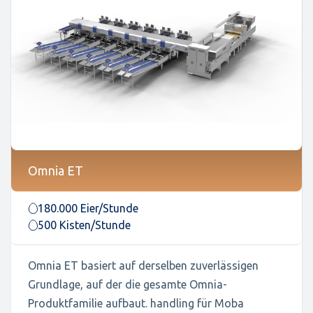
Omnia ET
180.000 Eier/Stunde
500 Kisten/Stunde
Omnia ET basiert auf derselben zuverlässigen
Grundlage, auf der die gesamte Omnia-
Produktfamilie aufbaut. handling für Moba