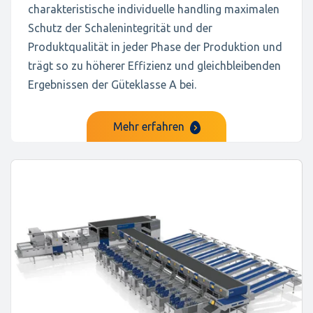
charakteristische individuelle handling maximalen
Schutz der Schalenintegrität und der
Produktqualität in jeder Phase der Produktion und
trägt so zu höherer Effizienz und gleichbleibenden
Ergebnissen der Güteklasse A bei.
Mehr erfahren