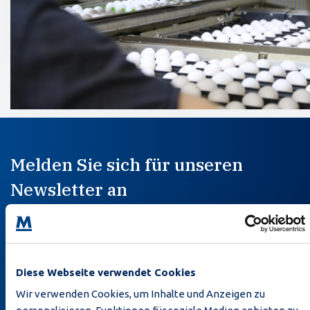
Melden Sie sich für unseren
Newsletter an
Diese Webseite verwendet Cookies
Wir verwenden Cookies, um Inhalte und Anzeigen zu