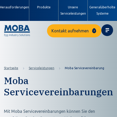
Herausforderungen
Produkte
Unsere
Generalüberholte
Serviceleistungen
Systeme
Kontakt aufnehmen
Startseite
Serviceleistungen
Moba Servicevereinbarung
Moba
Servicevereinbarungen
Mit Moba Servicevereinbarungen können Sie den