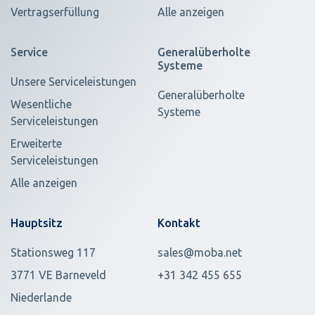
Vertragserfüllung
Alle anzeigen
Service
Generalüberholte
Systeme
Unsere Serviceleistungen
Generalüberholte
Wesentliche
Systeme
Serviceleistungen
Erweiterte
Serviceleistungen
Alle anzeigen
Hauptsitz
Kontakt
Stationsweg 117
sales@moba.net
3771 VE Barneveld
+31 342 455 655
Niederlande