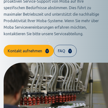
proaktiven Service-Support von Moba auf Ihre
spezifischen Bedürfnisse abstimmen. Dies führt zu
maximaler Betriebszeit und unterstützt die nachhaltige
Produktivität Ihrer Moba-Systeme. Wenn Sie mehr über
Moba Servicevereinbarungen erfahren möchten,
kontaktieren Sie bitte unsere Serviceabteilung.
Kontakt aufnehmen
FAQ