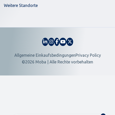
Weitere Standorte
Allgemeine Einkaufsbedingungen
Privacy Policy
©2026 Moba | Alle Rechte vorbehalten