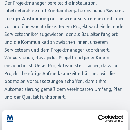
Der Projektmanager bereitet die Installation,
Inbetriebnahme und Kundenübergabe des neuen Systems
in enger Abstimmung mit unserem Serviceteam und Ihnen
vor und überwacht diese. Jedem Projekt wird ein leitender
Servicetechniker zugewiesen, der als Bauleiter fungiert
und die Kommunikation zwischen Ihnen, unserem
Serviceteam und dem Projektmanager koordiniert.
Wir verstehen, dass jedes Projekt und jeder Kunde
einzigartig ist. Unser Projektteam stellt sicher, dass Ihr
Projekt die nötige Aufmerksamkeit erhält und wir die
optimalen Voraussetzungen schaffen, damit Ihre
Automatisierung gemäß dem vereinbarten Umfang, Plan
und der Qualität funktioniert.