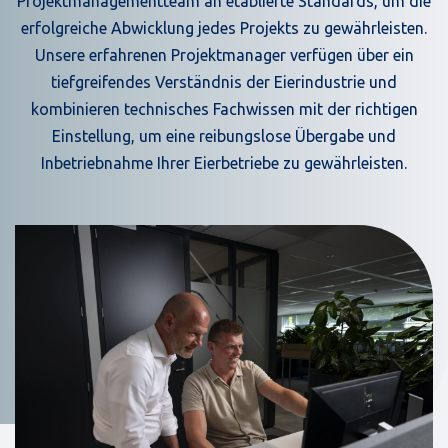
Projektmanagementteam an etablierte Standards, um die
erfolgreiche Abwicklung jedes Projekts zu gewährleisten.
Unsere erfahrenen Projektmanager verfügen über ein
tiefgreifendes Verständnis der Eierindustrie und
kombinieren technisches Fachwissen mit der richtigen
Einstellung, um eine reibungslose Übergabe und
Inbetriebnahme Ihrer Eierbetriebe zu gewährleisten.