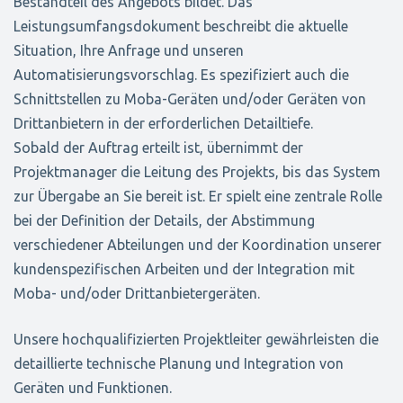
Bestandteil des Angebots bildet. Das
Leistungsumfangsdokument beschreibt die aktuelle
Situation, Ihre Anfrage und unseren
Automatisierungsvorschlag. Es spezifiziert auch die
Schnittstellen zu Moba-Geräten und/oder Geräten von
Drittanbietern in der erforderlichen Detailtiefe.
Sobald der Auftrag erteilt ist, übernimmt der
Projektmanager die Leitung des Projekts, bis das System
zur Übergabe an Sie bereit ist. Er spielt eine zentrale Rolle
bei der Definition der Details, der Abstimmung
verschiedener Abteilungen und der Koordination unserer
kundenspezifischen Arbeiten und der Integration mit
Moba- und/oder Drittanbietergeräten.
Unsere hochqualifizierten Projektleiter gewährleisten die
detaillierte technische Planung und Integration von
Geräten und Funktionen.