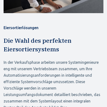
Eiersortierlösungen
Die Wahl des perfekten
Eiersortiersystems
In der Verkaufsphase arbeiten unsere Systemingenieure
eng mit unserem Vertriebsteam zusammen, um Ihre
Automatisierungsanforderungen in intelligente und
effiziente Systemvorschläge umzusetzen. Diese
Vorschläge werden in unserem
Leistungsumfangsdokument detailliert beschrieben, das
zusammen mit dem Systemlayout einen integralen