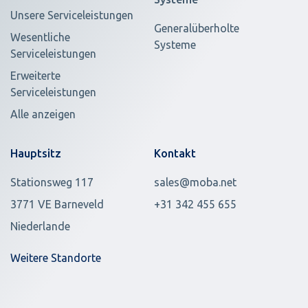
Unsere Serviceleistungen
Generalüberholte
Wesentliche
Systeme
Serviceleistungen
Erweiterte
Serviceleistungen
Alle anzeigen
Hauptsitz
Kontakt
Stationsweg 117
sales@moba.net
3771 VE Barneveld
+31 342 455 655
Niederlande
Weitere Standorte