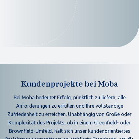
Kundenprojekte bei Moba
Bei Moba bedeutet Erfolg, pünktlich zu liefern, alle
Anforderungen zu erfüllen und Ihre vollständige
Zufriedenheit zu erreichen. Unabhängig von Größe oder
Komplexität des Projekts, ob in einem Greenfield- oder
Brownfield-Umfeld, hält sich unser kundenorientiertes