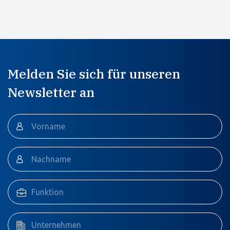
Melden Sie sich für unseren
Newsletter an