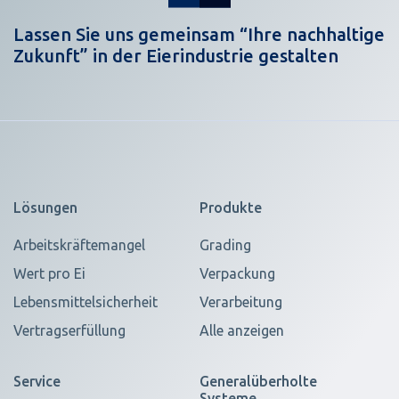
Lassen Sie uns gemeinsam “Ihre nachhaltige
Zukunft” in der Eierindustrie gestalten
Lösungen
Produkte
Arbeitskräftemangel
Grading
Wert pro Ei
Verpackung
Lebensmittelsicherheit
Verarbeitung
Vertragserfüllung
Alle anzeigen
Service
Generalüberholte
Systeme