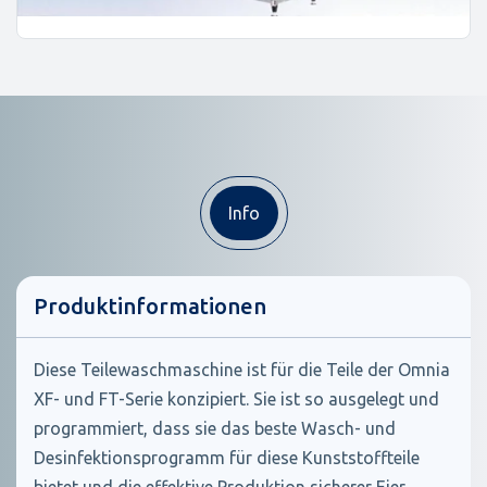
Info
Produktinformationen
Diese Teilewaschmaschine ist für die Teile der Omnia
XF- und FT-Serie konzipiert. Sie ist so ausgelegt und
programmiert, dass sie das beste Wasch- und
Desinfektionsprogramm für diese Kunststoffteile