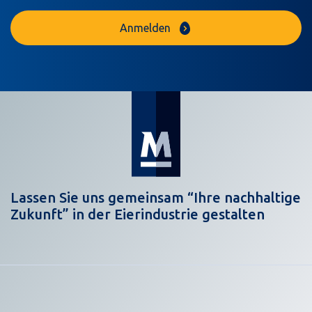
Anmelden
Lassen Sie uns gemeinsam “Ihre nachhaltige
Zukunft” in der Eierindustrie gestalten