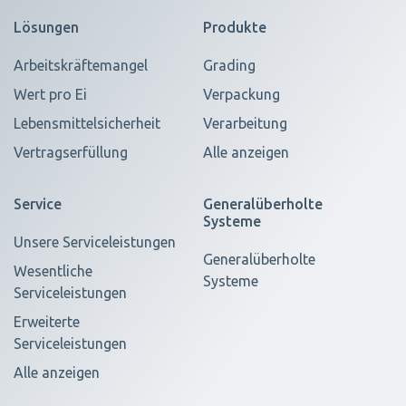
Lösungen
Produkte
Arbeitskräftemangel
Grading
Wert pro Ei
Verpackung
Lebensmittelsicherheit
Verarbeitung
Vertragserfüllung
Alle anzeigen
Service
Generalüberholte
Systeme
Unsere Serviceleistungen
Generalüberholte
Wesentliche
Systeme
Serviceleistungen
Erweiterte
Serviceleistungen
Alle anzeigen