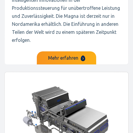
intelligenten Innovationen in der
Produktionssteuerung für unübertroffene Leistung
und Zuverlässigkeit. Die Magna ist derzeit nur in
Nordamerika erhältlich. Die Einführung in anderen
Teilen der Welt wird zu einem späteren Zeitpunkt
erfolgen.
Mehr erfahren