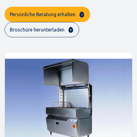
Persönliche Beratung erhalten
Broschüre herunterladen