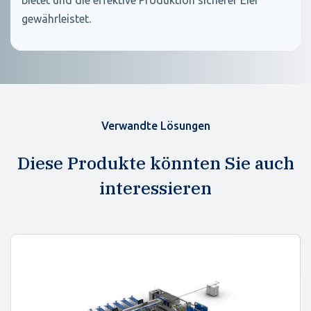
bietet und die effektive Produktion sicherer Eier
gewährleistet.
Verwandte Lösungen
Diese Produkte könnten Sie auch
interessieren