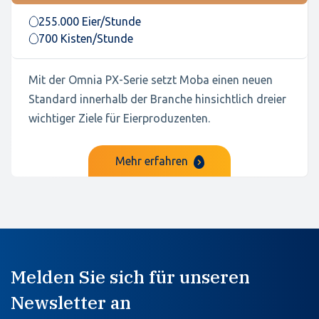
255.000 Eier/Stunde
700 Kisten/Stunde
Mit der Omnia PX-Serie setzt Moba einen neuen
Standard innerhalb der Branche hinsichtlich dreier
wichtiger Ziele für Eierproduzenten.
Mehr erfahren
Melden Sie sich für unseren
Newsletter an