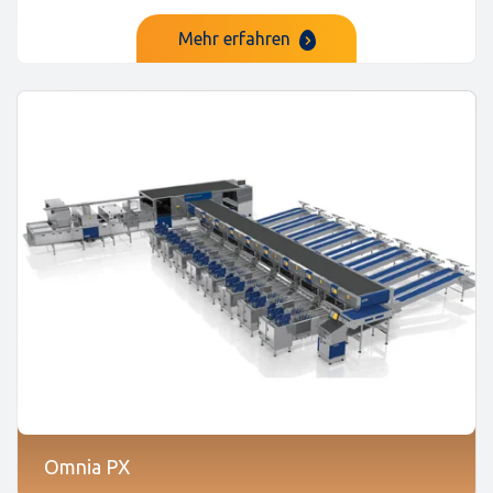
Mehr erfahren
Omnia PX