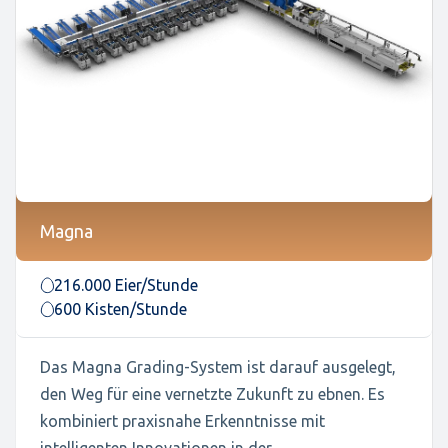
Magna
216.000 Eier/Stunde
600 Kisten/Stunde
Das Magna Grading-System ist darauf ausgelegt,
den Weg für eine vernetzte Zukunft zu ebnen. Es
kombiniert praxisnahe Erkenntnisse mit