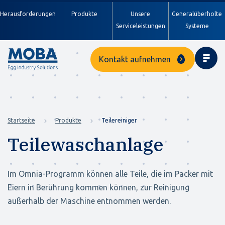
Herausforderungen
Produkte
Unsere
Generalüberholte
Serviceleistungen
Systeme
Kontakt aufnehmen
Startseite
Produkte
Teilereiniger
Teilewaschanlage
Im Omnia-Programm können alle Teile, die im Packer mit
Eiern in Berührung kommen können, zur Reinigung
außerhalb der Maschine entnommen werden.