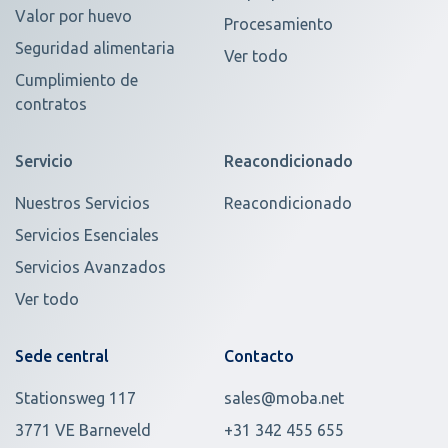
Valor por huevo
Procesamiento
Seguridad alimentaria
Ver todo
Cumplimiento de
contratos
Servicio
Reacondicionado
Nuestros Servicios
Reacondicionado
Servicios Esenciales
Servicios Avanzados
Ver todo
Sede central
Contacto
Stationsweg 117
sales@moba.net
3771 VE Barneveld
+31 342 455 655