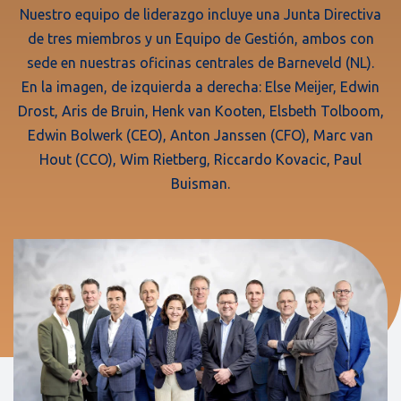
Nuestro equipo de liderazgo incluye una Junta Directiva
de tres miembros y un Equipo de Gestión, ambos con
sede en nuestras oficinas centrales de Barneveld (NL).
En la imagen, de izquierda a derecha: Else Meijer, Edwin
Drost, Aris de Bruin, Henk van Kooten, Elsbeth Tolboom,
Edwin Bolwerk (CEO), Anton Janssen (CFO), Marc van
Hout (CCO), Wim Rietberg, Riccardo Kovacic, Paul
Buisman.