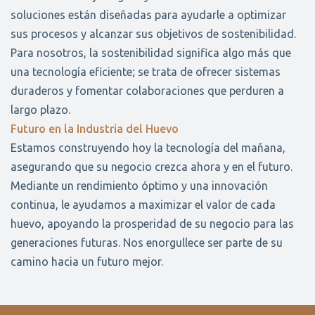
soluciones están diseñadas para ayudarle a optimizar
sus procesos y alcanzar sus objetivos de sostenibilidad.
Para nosotros, la sostenibilidad significa algo más que
una tecnología eficiente; se trata de ofrecer sistemas
duraderos y fomentar colaboraciones que perduren a
largo plazo.
Futuro en la Industria del Huevo
Estamos construyendo hoy la tecnología del mañana,
asegurando que su negocio crezca ahora y en el futuro.
Mediante un rendimiento óptimo y una innovación
continua, le ayudamos a maximizar el valor de cada
huevo, apoyando la prosperidad de su negocio para las
generaciones futuras. Nos enorgullece ser parte de su
camino hacia un futuro mejor.