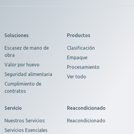
Soluciones
Productos
Escasez de mano de
Clasificación
obra
Empaque
Valor por huevo
Procesamiento
Seguridad alimentaria
Ver todo
Cumplimiento de
contratos
Servicio
Reacondicionado
Nuestros Servicios
Reacondicionado
Servicios Esenciales