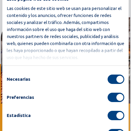
Las cookies de este sitio web se usan para personalizar el
contenido y los anuncios, ofrecer funciones de redes
sociales y analizar el tráfico. Además, compartimos
información sobre el uso que haga del sitio web con
nuestros partners de redes sociales, publicidad y análisis
web, quienes pueden combinarla con otra información que
les haya proporcionado o que hayan recopilado a partir del
uso que haya hecho de sus servicios.
Selección
Necesarias
de
consentimiento
Preferencias
Estadística
Impacto Global