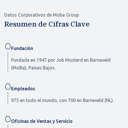
Datos Corporativos de Moba Group
Resumen de Cifras Clave
Fundación
Fundada en 1947 por Job Mosterd en Barneveld
(MoBa), Países Bajos.
Empleados
975 en todo el mundo, con 700 en Barneveld (NL)
Oficinas de Ventas y Servicio