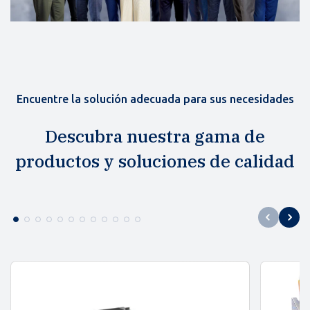
Encuentre la solución adecuada para sus necesidades
Descubra nuestra gama de
productos y soluciones de calidad