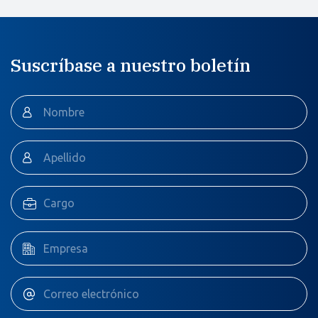
Suscríbase a nuestro boletín