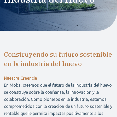
Construyendo su futuro sostenible
en la industria del huevo
Nuestra Creencia
En Moba, creemos que el futuro de la industria del huevo
se construye sobre la confianza, la innovación y la
colaboración. Como pioneros en la industria, estamos
comprometidos con la creación de un futuro sostenible y
rentable que le permita impactar positivamente a los