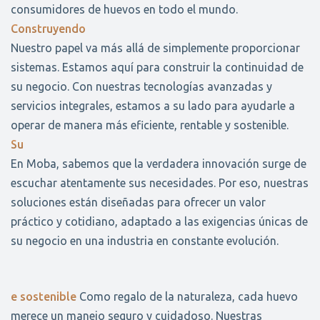
consumidores de huevos en todo el mundo.
Construyendo
Nuestro papel va más allá de simplemente proporcionar
sistemas. Estamos aquí para construir la continuidad de
su negocio. Con nuestras tecnologías avanzadas y
servicios integrales, estamos a su lado para ayudarle a
operar de manera más eficiente, rentable y sostenible.
Su
En Moba, sabemos que la verdadera innovación surge de
escuchar atentamente sus necesidades. Por eso, nuestras
soluciones están diseñadas para ofrecer un valor
práctico y cotidiano, adaptado a las exigencias únicas de
su negocio en una industria en constante evolución.
e sostenible
Como regalo de la naturaleza, cada huevo
merece un manejo seguro y cuidadoso. Nuestras