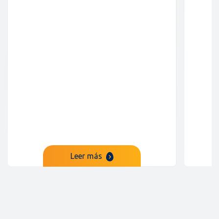
Leer más