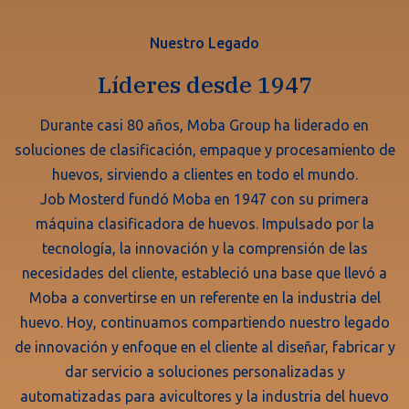
Nuestro Legado
Líderes desde 1947
Durante casi 80 años, Moba Group ha liderado en
soluciones de clasificación, empaque y procesamiento de
huevos, sirviendo a clientes en todo el mundo.
Job Mosterd fundó Moba en 1947 con su primera
máquina clasificadora de huevos. Impulsado por la
tecnología, la innovación y la comprensión de las
necesidades del cliente, estableció una base que llevó a
Moba a convertirse en un referente en la industria del
huevo. Hoy, continuamos compartiendo nuestro legado
de innovación y enfoque en el cliente al diseñar, fabricar y
dar servicio a soluciones personalizadas y
automatizadas para avicultores y la industria del huevo