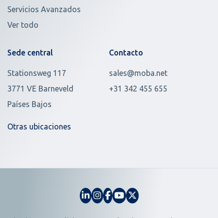
Servicios Avanzados
Ver todo
Sede central
Contacto
Stationsweg 117
sales@moba.net
3771 VE Barneveld
+31 342 455 655
Países Bajos
Otras ubicaciones