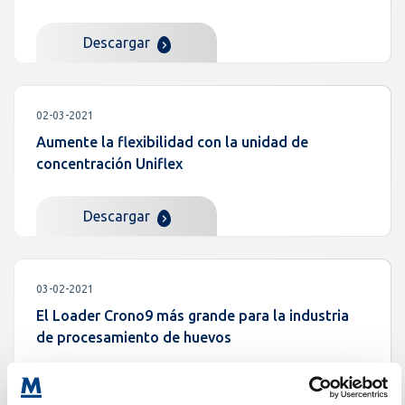
Descargar
02-03-2021
Aumente la flexibilidad con la unidad de
concentración Uniflex
Descargar
03-02-2021
El Loader Crono9 más grande para la industria
de procesamiento de huevos
Descargar