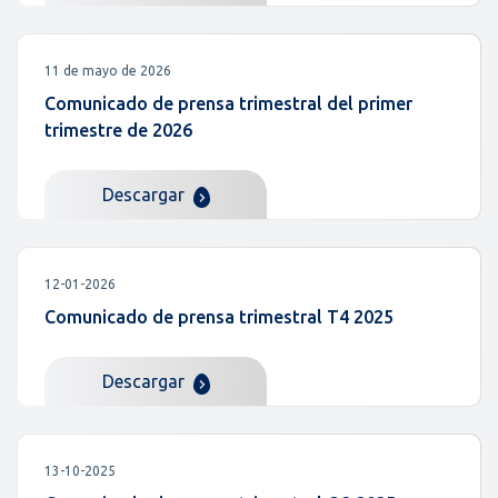
11 de mayo de 2026
Comunicado de prensa trimestral del primer
trimestre de 2026
Descargar
12-01-2026
Comunicado de prensa trimestral T4 2025
Descargar
13-10-2025