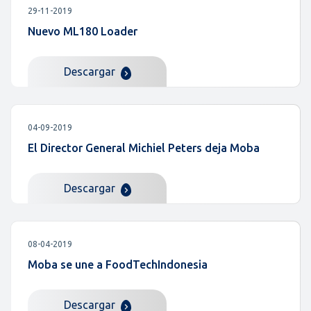
29-11-2019
Nuevo ML180 Loader
Descargar
04-09-2019
El Director General Michiel Peters deja Moba
Descargar
08-04-2019
Moba se une a FoodTechIndonesia
Descargar