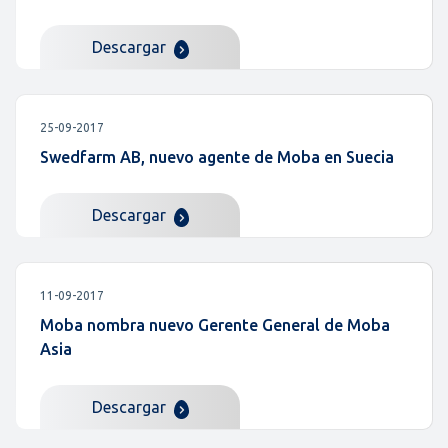
Descargar
25-09-2017
Swedfarm AB, nuevo agente de Moba en Suecia
Descargar
11-09-2017
Moba nombra nuevo Gerente General de Moba
Asia
Descargar