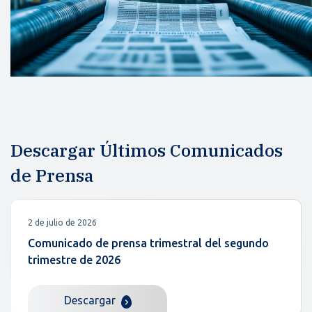
Descargar Últimos Comunicados
de Prensa
2 de julio de 2026
Comunicado de prensa trimestral del segundo
trimestre de 2026
Descargar