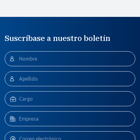
Suscríbase a nuestro boletín