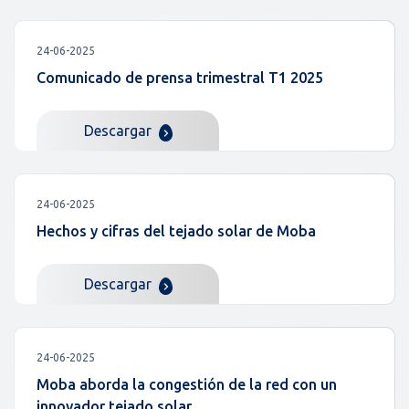
24-06-2025
Comunicado de prensa trimestral T1 2025
Descargar
24-06-2025
Hechos y cifras del tejado solar de Moba
Descargar
24-06-2025
Moba aborda la congestión de la red con un
innovador tejado solar.