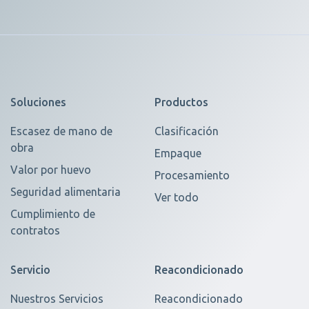
Soluciones
Productos
Escasez de mano de
Clasificación
obra
Empaque
Valor por huevo
Procesamiento
Seguridad alimentaria
Ver todo
Cumplimiento de
contratos
Servicio
Reacondicionado
Nuestros Servicios
Reacondicionado