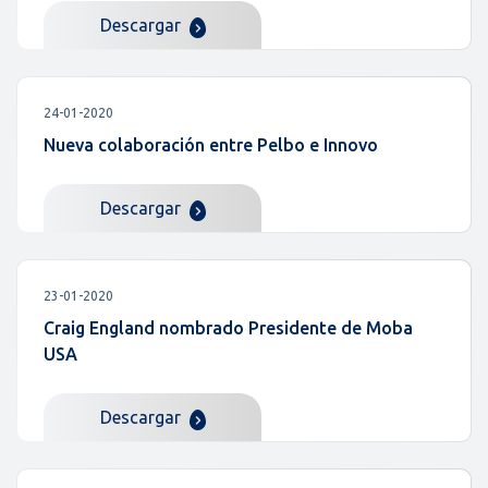
Descargar
24-01-2020
Nueva colaboración entre Pelbo e Innovo
Descargar
23-01-2020
Craig England nombrado Presidente de Moba
USA
Descargar