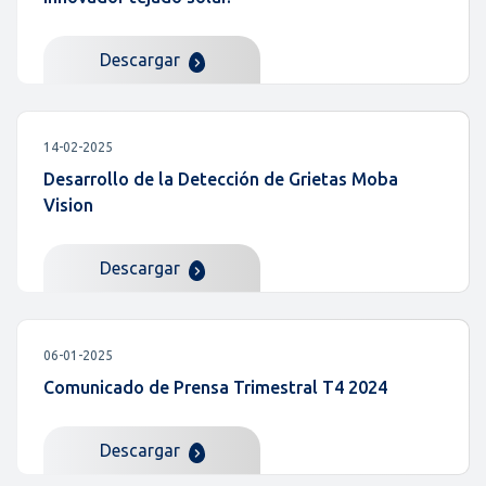
Descargar
14-02-2025
Desarrollo de la Detección de Grietas Moba
Vision
Descargar
06-01-2025
Comunicado de Prensa Trimestral T4 2024
Descargar