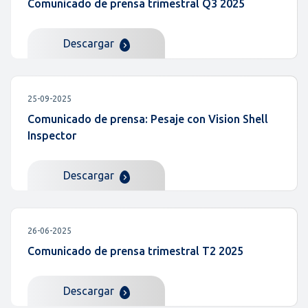
Comunicado de prensa trimestral Q3 2025
Descargar
25-09-2025
Comunicado de prensa: Pesaje con Vision Shell
Inspector
Descargar
26-06-2025
Comunicado de prensa trimestral T2 2025
Descargar