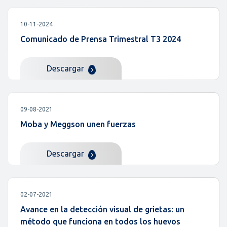
10-11-2024
Comunicado de Prensa Trimestral T3 2024
Descargar
09-08-2021
Moba y Meggson unen fuerzas
Descargar
02-07-2021
Avance en la detección visual de grietas: un
método que funciona en todos los huevos