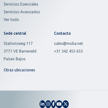
Servicios Esenciales
Servicios Avanzados
Ver todo
Sede central
Contacto
Stationsweg 117
sales@moba.net
3771 VE Barneveld
+31 342 455 655
Países Bajos
Otras ubicaciones