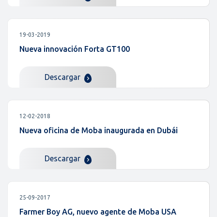
19-03-2019
Nueva innovación Forta GT100
Descargar
12-02-2018
Nueva oficina de Moba inaugurada en Dubái
Descargar
25-09-2017
Farmer Boy AG, nuevo agente de Moba USA