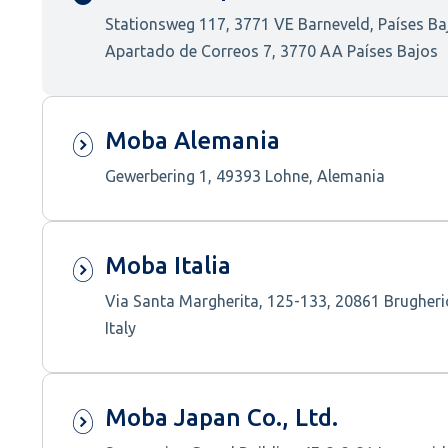
Stationsweg 117, 3771 VE Barneveld, Países Ba
Apartado de Correos 7, 3770 AA Países Bajos
Moba Alemania
Gewerbering 1, 49393 Lohne, Alemania
Moba Italia
Via Santa Margherita, 125-133, 20861 Brugheri
Italy
Moba Japan Co., Ltd.