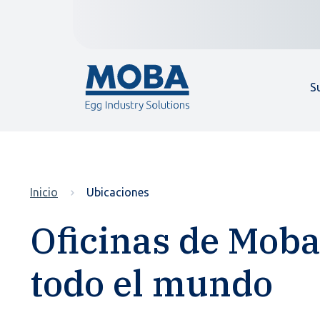
S
Inicio
Ubicaciones
Oficinas de Moba
todo el mundo