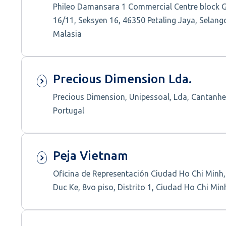
Phileo Damansara 1 Commercial Centre block G
16/11, Seksyen 16, 46350 Petaling Jaya, Selango
Malasia
Precious Dimension Lda.
Precious Dimension, Unipessoal, Lda, Cantanhe
Portugal
Peja Vietnam
Oficina de Representación Ciudad Ho Chi Minh
Duc Ke, 8vo piso, Distrito 1, Ciudad Ho Chi Min