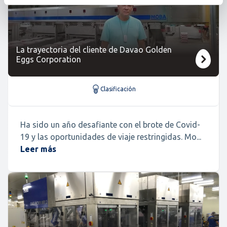
La trayectoria del cliente de Davao Golden
Eggs Corporation
Clasificación
Ha sido un año desafiante con el brote de Covid-
19 y las oportunidades de viaje restringidas. Mo...
Leer más