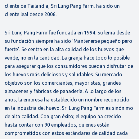
cliente de Tailandia, Sri Lung Pang Farm, ha sido un
cliente leal desde 2006.
Sri Lung Pang Farm fue fundada en 1994. Su lema desde
su fundación siempre ha sido 'Mantenerse pequeño pero
fuerte'. Se centra en la alta calidad de los huevos que
vende, no en la cantidad. La granja hace todo lo posible
para asegurar que los consumidores puedan disfrutar de
los huevos más deliciosos y saludables. Su mercado
objetivo son los comerciantes, mayoristas, grandes
almacenes y fábricas de panadería. A lo largo de los
años, la empresa ha establecido un nombre reconocido
en la industria del huevo. Sri Lung Pang Farm es sinónimo
de alta calidad. Con gran éxito; el equipo ha crecido
hasta contar con 90 empleados, quienes están
comprometidos con estos estándares de calidad cada