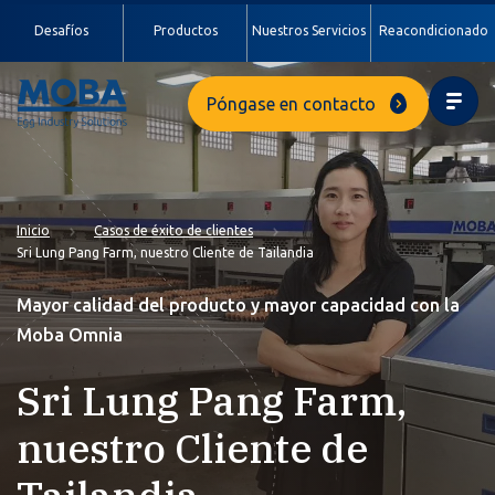
Desafíos
Productos
Nuestros Servicios
Reacondicionado
Póngase en contacto
Inicio
Casos de éxito de clientes
Sri Lung Pang Farm, nuestro Cliente de Tailandia
Mayor calidad del producto y mayor capacidad con la
Moba Omnia
Sri Lung Pang Farm,
nuestro Cliente de