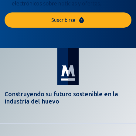
electrónicos sobre noticias y ofertas.
Suscribirse
Construyendo su futuro sostenible en la
industria del huevo