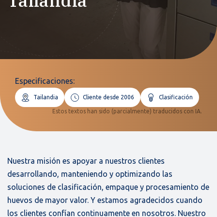
Tailandia
Especificaciones:
Tailandia
Cliente desde 2006
Clasificación
Estos textos han sido (parcialmente) traducidos con IA.
Nuestra misión es apoyar a nuestros clientes
desarrollando, manteniendo y optimizando las
soluciones de clasificación, empaque y procesamiento de
huevos de mayor valor. Y estamos agradecidos cuando
los clientes confían continuamente en nosotros. Nuestro