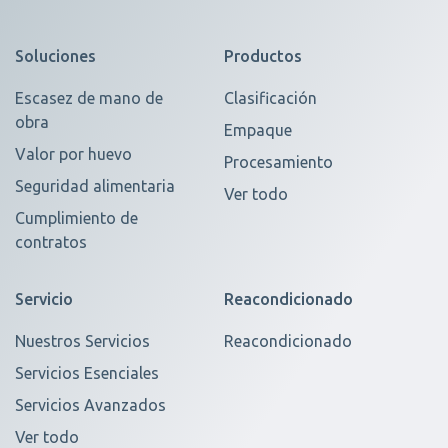
Soluciones
Productos
Escasez de mano de
Clasificación
obra
Empaque
Valor por huevo
Procesamiento
Seguridad alimentaria
Ver todo
Cumplimiento de
contratos
Servicio
Reacondicionado
Nuestros Servicios
Reacondicionado
Servicios Esenciales
Servicios Avanzados
Ver todo