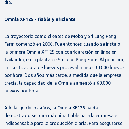
día.
Omnia XF125 - fiable y eficiente
La trayectoria como clientes de Moba y Sri Lung Pang
Farm comenzó en 2006. Fue entonces cuando se instaló
la primera Omnia XF125 con configuración en línea en
Tailandia, en la planta de Sri Lung Pang Farm. Al principio,
la clasificadora de huevos procesaba unos 30.000 huevos
por hora. Dos años más tarde, a medida que la empresa
crecía, la capacidad de la Omnia aumentó a 60.000
huevos por hora.
A lo largo de los años, la Omnia XF125 había
demostrado ser una máquina fiable para la empresa e
indispensable para la producción diaria. Para asegurarse