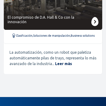
El compromiso de D.A. Hall & Co con la
innovación
Clasificación
,
Soluciones de manipulación
,
Business solutions
La automatización, como un robot que paletiza
automáticamente pilas de trays, representa lo más
avanzado de la industria...
Leer más