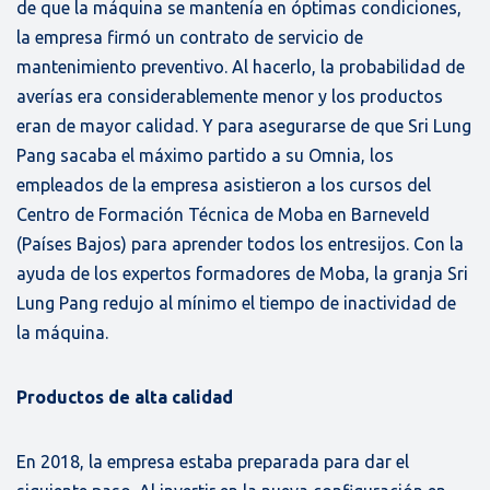
de que la máquina se mantenía en óptimas condiciones,
la empresa firmó un contrato de servicio de
mantenimiento preventivo. Al hacerlo, la probabilidad de
averías era considerablemente menor y los productos
eran de mayor calidad. Y para asegurarse de que Sri Lung
Pang sacaba el máximo partido a su Omnia, los
empleados de la empresa asistieron a los cursos del
Centro de Formación Técnica de Moba en Barneveld
(Países Bajos) para aprender todos los entresijos. Con la
ayuda de los expertos formadores de Moba, la granja Sri
Lung Pang redujo al mínimo el tiempo de inactividad de
la máquina.
Productos de alta calidad
En 2018, la empresa estaba preparada para dar el