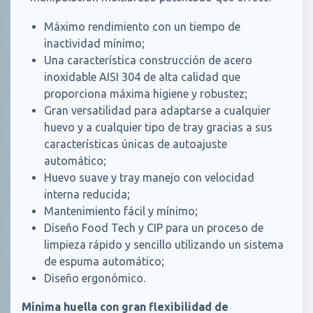
Máximo rendimiento con un tiempo de
inactividad mínimo;
Una característica construcción de acero
inoxidable AISI 304 de alta calidad que
proporciona máxima higiene y robustez;
Gran versatilidad para adaptarse a cualquier
huevo y a cualquier tipo de tray gracias a sus
características únicas de autoajuste
automático;
Huevo suave y tray manejo con velocidad
interna reducida;
Mantenimiento fácil y mínimo;
Diseño Food Tech y CIP para un proceso de
limpieza rápido y sencillo utilizando un sistema
de espuma automático;
Diseño ergonómico.
Mínima huella con gran flexibilidad de