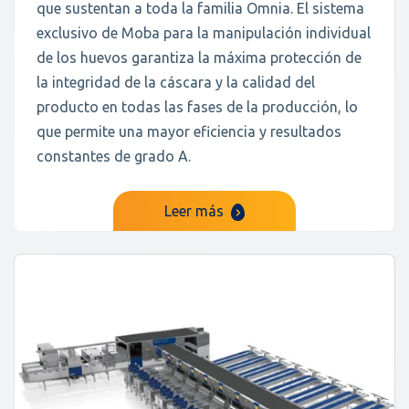
que sustentan a toda la familia Omnia. El sistema
exclusivo de Moba para la manipulación individual
de los huevos garantiza la máxima protección de
la integridad de la cáscara y la calidad del
producto en todas las fases de la producción, lo
que permite una mayor eficiencia y resultados
constantes de grado A.
Leer más