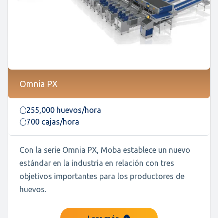
Omnia PX
255,000 huevos/hora
700 cajas/hora
Con la serie Omnia PX, Moba establece un nuevo
estándar en la industria en relación con tres
objetivos importantes para los productores de
huevos.