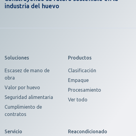
industria del huevo
Soluciones
Productos
Escasez de mano de
Clasificación
obra
Empaque
Valor por huevo
Procesamiento
Seguridad alimentaria
Ver todo
Cumplimiento de
contratos
Servicio
Reacondicionado