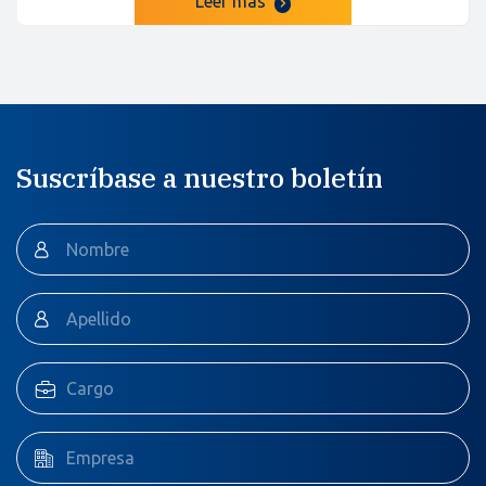
Leer más
Suscríbase a nuestro boletín