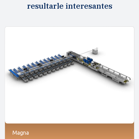
resultarle interesantes
Magna