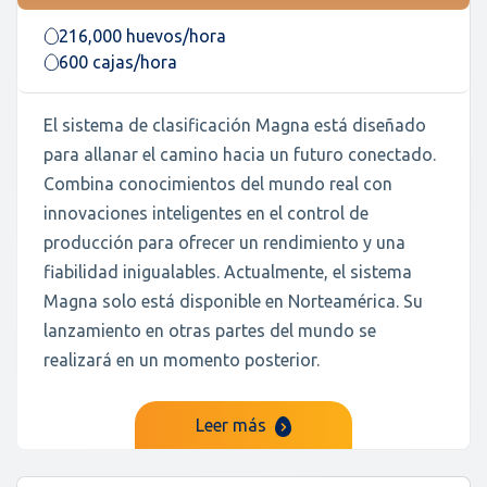
216,000 huevos/hora
600 cajas/hora
El sistema de clasificación Magna está diseñado
para allanar el camino hacia un futuro conectado.
Combina conocimientos del mundo real con
innovaciones inteligentes en el control de
producción para ofrecer un rendimiento y una
fiabilidad inigualables. Actualmente, el sistema
Magna solo está disponible en Norteamérica. Su
lanzamiento en otras partes del mundo se
realizará en un momento posterior.
Leer más