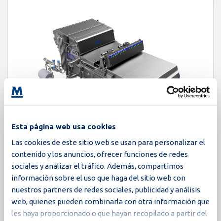
Esta página web usa cookies
Las cookies de este sitio web se usan para personalizar el
contenido y los anuncios, ofrecer funciones de redes
Proxima
sociales y analizar el tráfico. Además, compartimos
información sobre el uso que haga del sitio web con
nuestros partners de redes sociales, publicidad y análisis
235,000 huevos/hora
web, quienes pueden combinarla con otra información que
les haya proporcionado o que hayan recopilado a partir del
La serie de rompedoras Proxima establece un