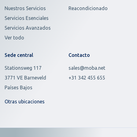
Nuestros Servicios
Reacondicionado
Servicios Esenciales
Servicios Avanzados
Ver todo
Sede central
Contacto
Stationsweg 117
sales@moba.net
3771 VE Barneveld
+31 342 455 655
Países Bajos
Otras ubicaciones