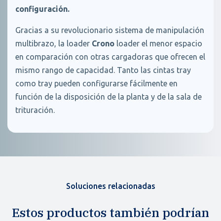
configuración.
Gracias a su revolucionario sistema de manipulación
multibrazo, la loader
Crono
loader el menor espacio
en comparación con otras cargadoras que ofrecen el
mismo rango de capacidad. Tanto las cintas tray
como tray pueden configurarse fácilmente en
función de la disposición de la planta y de la sala de
trituración.
Soluciones relacionadas
Estos productos también podrían