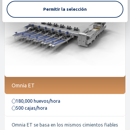
Permitir la selección
Omnia ET
180,000 huevos/hora
500 cajas/hora
Omnia ET se basa en los mismos cimientos fiables