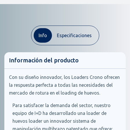
Info
Especificaciones
Información del producto
Con su diseño innovador, los Loaders Crono ofrecen
la respuesta perfecta a todas las necesidades del
mercado de rotura en el loading de huevos.
Para satisfacer la demanda del sector, nuestro
equipo de I+D ha desarrollado una loader de
huevos loader un innovador sistema de
manipulación multibrazo patentado que ofrece: