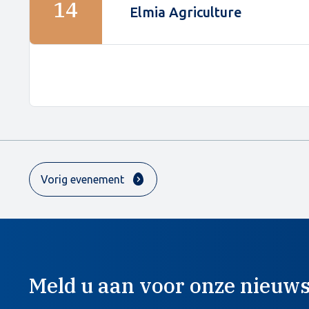
14
Elmia Agriculture
Vorig evenement
Meld u aan voor onze nieuws