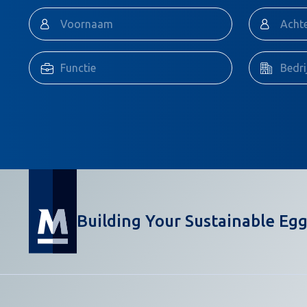
Building Your Sustainable Egg