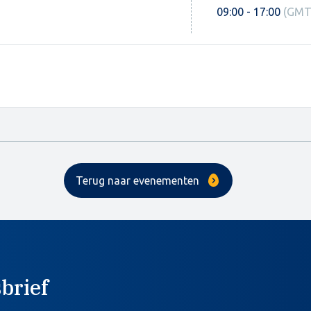
09:00 - 17:00
(GMT
Terug naar evenementen
brief