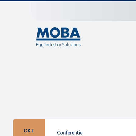
OKT
Conferentie