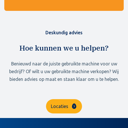
Deskundig advies
Hoe kunnen we u helpen?
Benieuwd naar de juiste gebruikte machine voor uw
bedrijf? Of wilt u uw gebruikte machine verkopen? Wij
bieden advies op maat en staan klaar om u te helpen.
Locaties