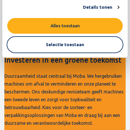
Details tonen
Alles toestaan
Selectie toestaan
Investeren in een groene toekomst
Duurzaamheid staat centraal bij Moba. We hergebruiken
machines om afval te verminderen en onze planeet te
beschermen. Ons deskundige revisieteam geeft machines
een tweede leven en zorgt voor topkwaliteit en
betrouwbaarheid. Kies voor de sorteer- en
verpakkingsoplossingen van Moba en draag bij aan een
duurzame en verantwoordelijke toekomst.