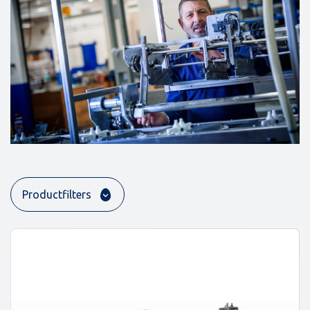
Productfilters