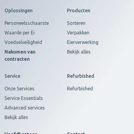
Oplossingen
Producten
Personeelsschaarste
Sorteren
Waarde per Ei
Verpakken
Voedselveiligheid
Eierverwerking
Nakomen van
Bekijk alles
contracten
Service
Refurbished
Onze Services
Refurbished
Service Essentials
Advanced services
Bekijk alles