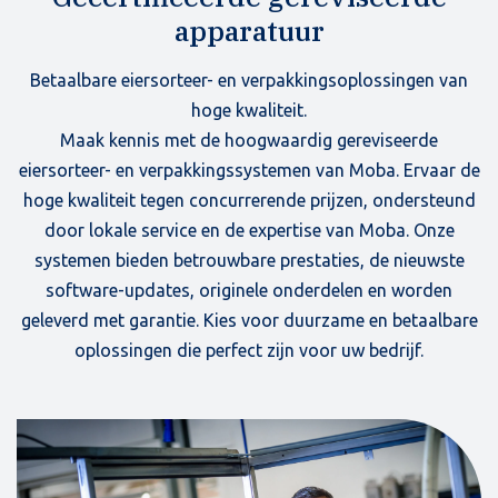
apparatuur
Betaalbare eiersorteer- en verpakkingsoplossingen van
hoge kwaliteit.
Maak kennis met de hoogwaardig gereviseerde
eiersorteer- en verpakkingssystemen van Moba. Ervaar de
hoge kwaliteit tegen concurrerende prijzen, ondersteund
door lokale service en de expertise van Moba. Onze
systemen bieden betrouwbare prestaties, de nieuwste
software-updates, originele onderdelen en worden
geleverd met garantie. Kies voor duurzame en betaalbare
oplossingen die perfect zijn voor uw bedrijf.