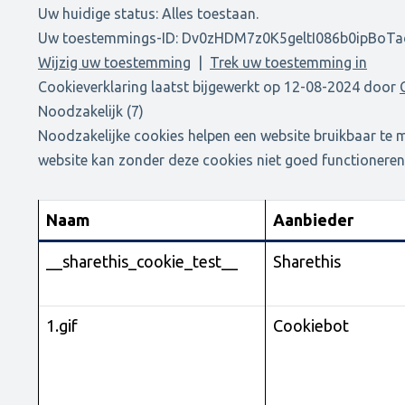
Uw huidige status: Alles toestaan.
Uw toestemmings-ID: Dv0zHDM7z0K5geltI086b0ipBoTa
Wijzig uw toestemming
|
Trek uw toestemming in
Cookieverklaring laatst bijgewerkt op 12-08-2024 door
Noodzakelijk (7)
Noodzakelijke cookies helpen een website bruikbaar te 
website kan zonder deze cookies niet goed functioneren
Naam
Aanbieder
__sharethis_cookie_test__
Sharethis
1.gif
Cookiebot