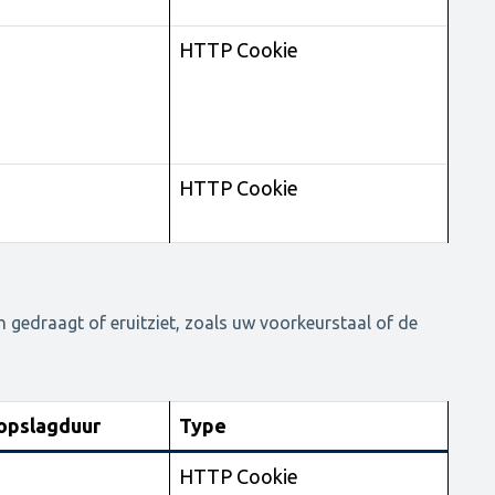
HTTP Cookie
HTTP Cookie
 gedraagt of eruitziet, zoals uw voorkeurstaal of de
opslagduur
Type
HTTP Cookie