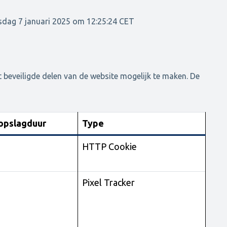
g 7 januari 2025 om 12:25:24 CET
 beveiligde delen van de website mogelijk te maken. De
opslagduur
Type
HTTP Cookie
Pixel Tracker