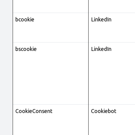
bcookie
LinkedIn
bscookie
LinkedIn
CookieConsent
Cookiebot