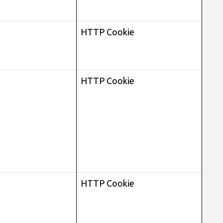
HTTP Cookie
HTTP Cookie
HTTP Cookie