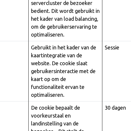
servercluster de bezoeker
bedient. Dit wordt gebruikt in
het kader van load balancing,
om de gebruikerservaring te
optimaliseren.
Gebruikt in het kader van de
Sessie
kaartintegratie van de
website. De cookie slaat
gebruikersinteractie met de
kaart op om de
functionaliteit ervan te
optimaliseren.
De cookie bepaalt de
30 dagen
voorkeurstaal en
landinstelling van de