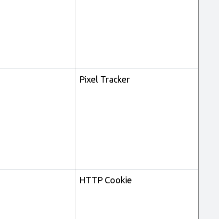
Pixel Tracker
HTTP Cookie