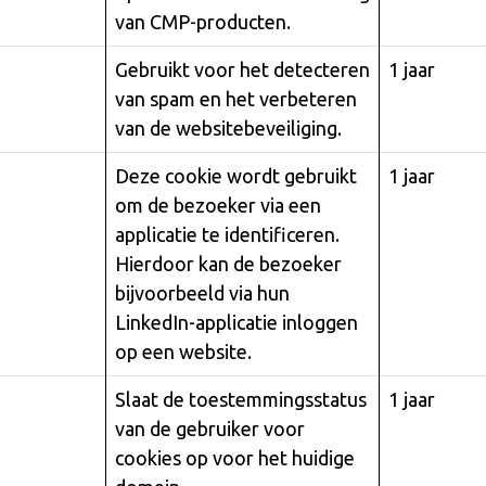
van CMP-producten.
Gebruikt voor het detecteren
1 jaar
van spam en het verbeteren
van de websitebeveiliging.
Deze cookie wordt gebruikt
1 jaar
om de bezoeker via een
applicatie te identificeren.
Hierdoor kan de bezoeker
bijvoorbeeld via hun
LinkedIn-applicatie inloggen
op een website.
Slaat de toestemmingsstatus
1 jaar
van de gebruiker voor
cookies op voor het huidige