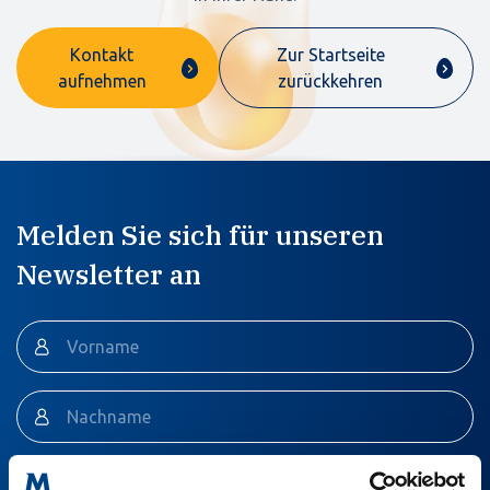
Kontakt
Zur Startseite
aufnehmen
zurückkehren
Melden Sie sich für unseren
Newsletter an