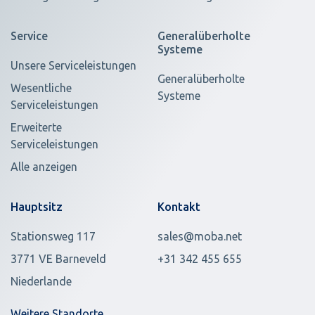
Service
Generalüberholte
Systeme
Unsere Serviceleistungen
Generalüberholte
Wesentliche
Systeme
Serviceleistungen
Erweiterte
Serviceleistungen
Alle anzeigen
Hauptsitz
Kontakt
Stationsweg 117
sales@moba.net
3771 VE Barneveld
+31 342 455 655
Niederlande
Weitere Standorte