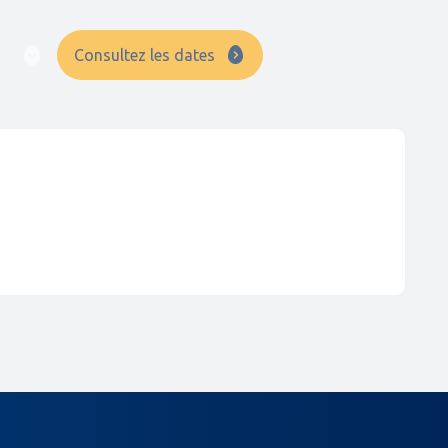
Consultez les dates