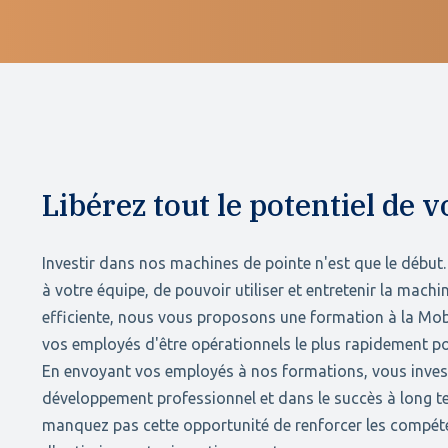
Libérez tout le potentiel d
Investir dans nos machines de pointe n'est que le début.
à votre équipe, de pouvoir utiliser et entretenir la machi
efficiente, nous vous proposons une formation à la M
vos employés d'être opérationnels le plus rapidement po
En envoyant vos employés à nos formations, vous inves
développement professionnel et dans le succès à long te
manquez pas cette opportunité de renforcer les compéte