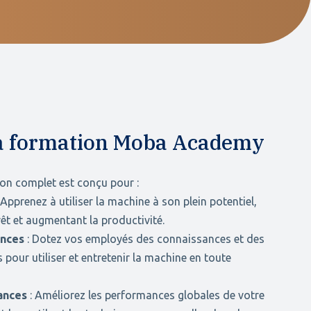
 la formation Moba Academy
n complet est conçu pour :
 Apprenez à utiliser la machine à son plein potentiel,
êt et augmentant la productivité.
ences
: Dotez vos employés des connaissances et des
pour utiliser et entretenir la machine en toute
ances
: Améliorez les performances globales de votre