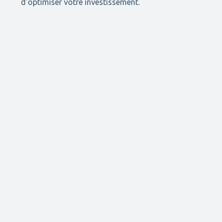
d'optimiser votre investissement.
Sélectionn