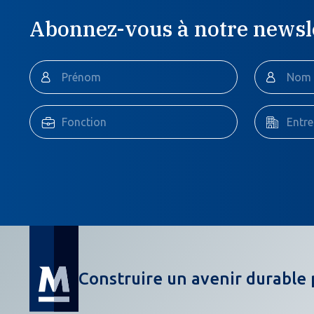
Abonnez-vous à notre newsl
Construire un avenir durable 