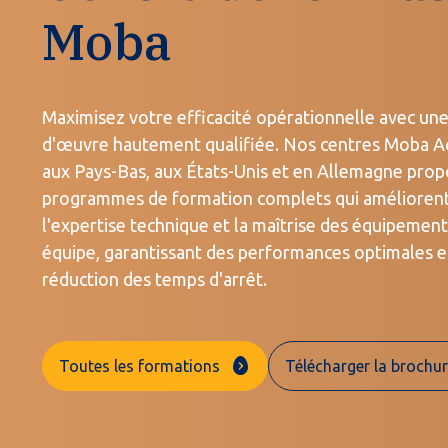
Moba
Maximisez votre efficacité opérationnelle avec un
d'œuvre hautement qualifiée. Nos centres Moba 
aux Pays-Bas, aux États-Unis et en Allemagne pro
programmes de formation complets qui amélioren
l'expertise technique et la maîtrise des équipemen
équipe, garantissant des performances optimales e
réduction des temps d'arrêt.
Toutes les formations
Télécharger la brochu