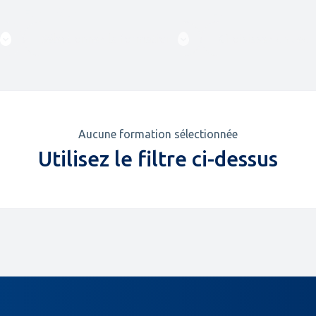
Formation
Lieu
Aucune formation sélectionnée
Utilisez le filtre ci-dessus