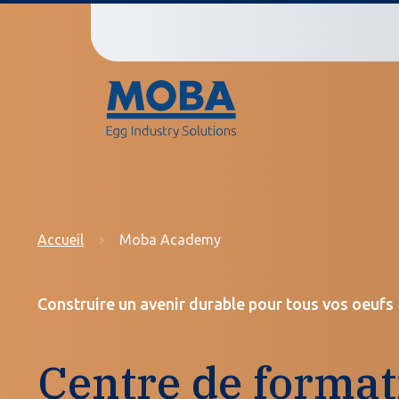
Accueil
Moba Academy
Construire un avenir durable pour tous vos oeufs
Centre de format