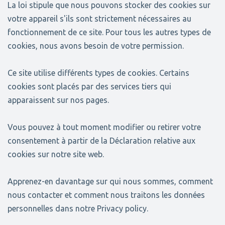
La loi stipule que nous pouvons stocker des cookies sur
votre appareil s'ils sont strictement nécessaires au
fonctionnement de ce site. Pour tous les autres types de
cookies, nous avons besoin de votre permission.
Ce site utilise différents types de cookies. Certains
cookies sont placés par des services tiers qui
apparaissent sur nos pages.
Vous pouvez à tout moment modifier ou retirer votre
consentement à partir de la Déclaration relative aux
cookies sur notre site web.
Apprenez-en davantage sur qui nous sommes, comment
nous contacter et comment nous traitons les données
personnelles dans notre Privacy policy.