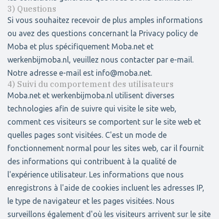
3) Questions
Si vous souhaitez recevoir de plus amples informations
ou avez des questions concernant la Privacy policy de
Moba et plus spécifiquement Moba.net et
werkenbijmoba.nl, veuillez nous contacter par e-mail.
Notre adresse e-mail est info@moba.net.
4) Suivi du comportement des utilisateurs
Moba.net et werkenbijmoba.nl utilisent diverses
technologies afin de suivre qui visite le site web,
comment ces visiteurs se comportent sur le site web et
quelles pages sont visitées. C'est un mode de
fonctionnement normal pour les sites web, car il fournit
des informations qui contribuent à la qualité de
l'expérience utilisateur. Les informations que nous
enregistrons à l'aide de cookies incluent les adresses IP,
le type de navigateur et les pages visitées. Nous
surveillons également d'où les visiteurs arrivent sur le site