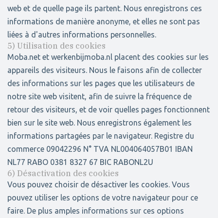
web et de quelle page ils partent. Nous enregistrons ces
informations de manière anonyme, et elles ne sont pas
liées à d'autres informations personnelles.
5) Utilisation des cookies
Moba.net et werkenbijmoba.nl placent des cookies sur les
appareils des visiteurs. Nous le faisons afin de collecter
des informations sur les pages que les utilisateurs de
notre site web visitent, afin de suivre la fréquence de
retour des visiteurs, et de voir quelles pages fonctionnent
bien sur le site web. Nous enregistrons également les
informations partagées par le navigateur. Registre du
commerce 09042296 N° TVA NL004064057B01 IBAN
NL77 RABO 0381 8327 67 BIC RABONL2U
6) Désactivation des cookies
Vous pouvez choisir de désactiver les cookies. Vous
pouvez utiliser les options de votre navigateur pour ce
faire. De plus amples informations sur ces options