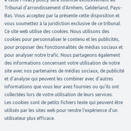
Tribunal d'arrondissement d'Arnhem, Gelderland, Pays-
Bas. Vous acceptez par la présente cette disposition et
vous soumettez à la juridiction exclusive de ce tribunal.
Ce site web utilise des cookies. Nous utilisons des
cookies pour personnaliser le contenu et les publicités,
pour proposer des fonctionnalités de médias sociaux et
pour analyser notre trafic. Nous partageons également
des informations concernant votre utilisation de notre
site avec nos partenaires de médias sociaux, de publicité
et d'analyse qui peuvent les combiner avec d'autres
informations que vous leur avez fournies ou qu'ils ont
collectées lors de votre utilisation de leurs services.
Les cookies sont de petits fichiers texte qui peuvent être
utilisés par les sites web pour rendre l'expérience d'un
utilisateur plus efficace.