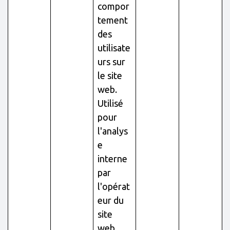
compor
tement
des
utilisate
urs sur
le site
web.
Utilisé
pour
l'analys
e
interne
par
l'opérat
eur du
site
web.