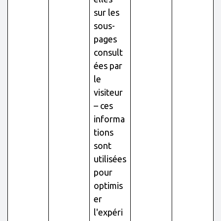
sur les
sous-
pages
consult
ées par
le
visiteur
– ces
informa
tions
sont
utilisées
pour
optimis
er
l'expéri