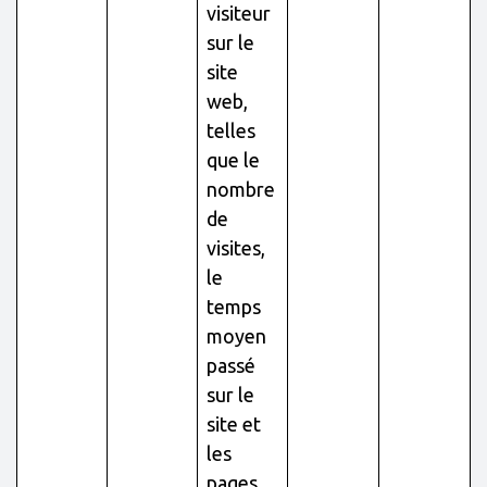
visiteur
sur le
site
web,
telles
que le
nombre
de
visites,
le
temps
moyen
passé
sur le
site et
les
pages