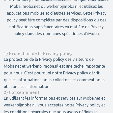
Moba, moba.net ou werkenbijmoba.nl et utilisez les
applications mobiles et d'autres services. Cette Privacy
policy peut être complétée par des dispositions ou des
notifications supplémentaires en matière de Privacy
policy dans des domaines spécifiques d'iMoba.
1) Protection de la Privacy policy
La protection de la Privacy policy des visiteurs de
Moba.net et werkenbijmoba.nl est une tâche importante
pour nous. C'est pourquoi notre Privacy policy décrit
quelles informations nous collectons et comment nous
utilisons ces informations.
2) Consentement
En utilisant les informations et services sur Moba.net et
werkenbijmoba.nl, vous acceptez notre Privacy policy et
les conditions générales que nous avons définies ici.