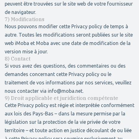
peuvent être trouvées sur le site web de votre fournisseur
de navigateur.
7) Modifications
Nous pouvons modifier cette Privacy policy de temps à
autre. Toutes les modifications seront publiées sur le site
web iMoba et Moba avec une date de modification de la
version mise à jour.
8) Contact
Si vous avez des questions, des commentaires ou des
demandes concernant cette Privacy policy ou le
traitement de vos informations par nos services, veuillez
nous contacter via info@moba.net.
9) Droit applicable et juridiction compétente
Cette Privacy policy est régie et interprétée conformément
aux lois des Pays-Bas – dans la mesure permise par la
législation sur la protection de la vie privée de votre
territoire – et toute action en justice découlant de ou liée
à cette Privacy policy sera soumise exclusivement au