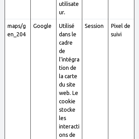
utilisate
ur.
maps/g
Google
Utilisé
Session
Pixel de
en_204
dans le
suivi
cadre
de
l'intégra
tion de
la carte
du site
web. Le
cookie
stocke
les
interacti
ons de