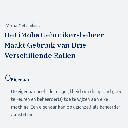
iMoba Gebruikers
Het iMoba Gebruikersbeheer
Maakt Gebruik van Drie
Verschillende Rollen
Eigenaar
De eigenaar heeft de mogelijkheid om de upload goed
te keuren en beheerder(s) toe te wijzen aan elke
machine. Een eigenaar kan ook zichzelf als beheerder
aanstellen.