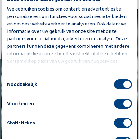
We gebruiken cookies om content en advertenties te
personaliseren, om functies voor social media te bieden
en om ons websiteverkeer te analyseren. Ook delen we
informatie over uw gebruik van onze site met onze
partners voor social media, adverteren en analyse. Deze
partners kunnen deze gegevens combineren met andere
informatie die u aan ze heeft verstrekt of die ze hebben
verzameld op basis van uw gebruik van hun services.
Toestemmingsselectie
Noodzakelijk
Voorkeuren
Statistieken