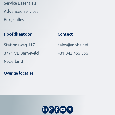
Service Essentials
Advanced services
Bekijk alles
Hoofdkantoor
Contact
Stationsweg 117
sales@moba.net
3771 VE Barneveld
+31 342 455 655
Nederland
Overige locaties