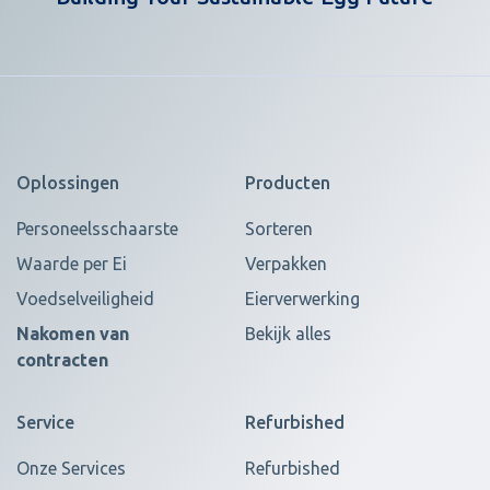
Oplossingen
Producten
Personeelsschaarste
Sorteren
Waarde per Ei
Verpakken
Voedselveiligheid
Eierverwerking
Nakomen van
Bekijk alles
contracten
Service
Refurbished
Onze Services
Refurbished