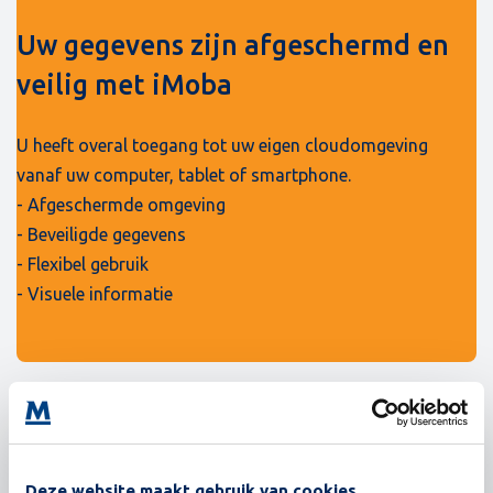
Uw gegevens zijn afgeschermd en
veilig met iMoba
U heeft overal toegang tot uw eigen cloudomgeving
vanaf uw computer, tablet of smartphone.
- Afgeschermde omgeving
- Beveiligde gegevens
- Flexibel gebruik
- Visuele informatie
Deze website maakt gebruik van cookies