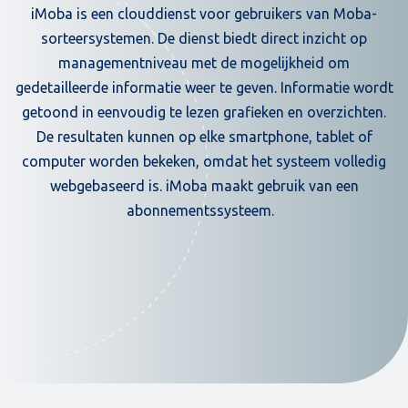
iMoba is een clouddienst voor gebruikers van Moba-
sorteersystemen. De dienst biedt direct inzicht op
managementniveau met de mogelijkheid om
gedetailleerde informatie weer te geven. Informatie wordt
getoond in eenvoudig te lezen grafieken en overzichten.
De resultaten kunnen op elke smartphone, tablet of
computer worden bekeken, omdat het systeem volledig
webgebaseerd is. iMoba maakt gebruik van een
abonnementssysteem.