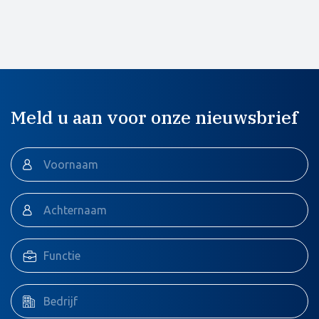
Meld u aan voor onze nieuwsbrief