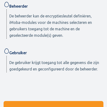
Beheerder
De beheerder kan de encryptiesleutel definiëren,
iMoba-modules voor de machines selecteren en
gebruikers toegang tot de machine en de
geselecteerde module(s) geven.
Gebruiker
De gebruiker krijgt toegang tot alle gegevens die zijn
goedgekeurd en geconfigureerd door de beheerder.