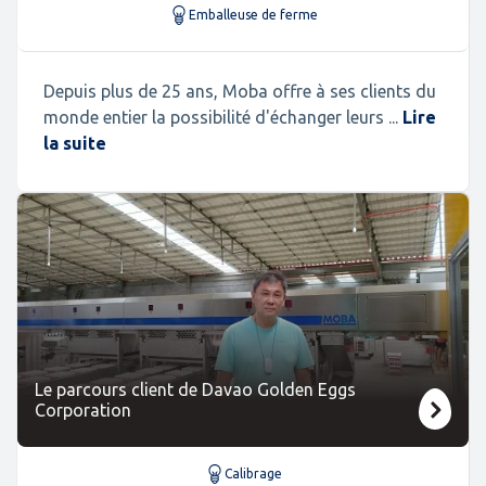
Emballeuse de ferme
Depuis plus de 25 ans, Moba offre à ses clients du
monde entier la possibilité d'échanger leurs ...
Lire
la suite
Le parcours client de Davao Golden Eggs
Corporation
Calibrage