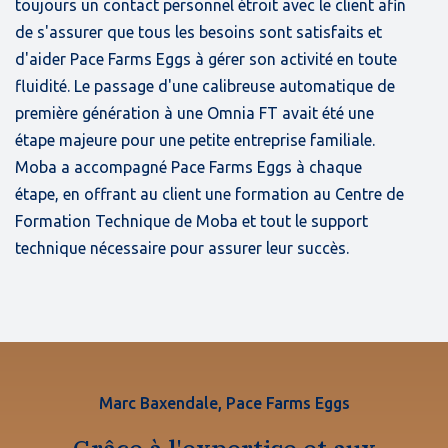
toujours un contact personnel étroit avec le client afin
de s'assurer que tous les besoins sont satisfaits et
d'aider Pace Farms Eggs à gérer son activité en toute
fluidité. Le passage d'une calibreuse automatique de
première génération à une Omnia FT avait été une
étape majeure pour une petite entreprise familiale.
Moba a accompagné Pace Farms Eggs à chaque
étape, en offrant au client une formation au Centre de
Formation Technique de Moba et tout le support
technique nécessaire pour assurer leur succès.
Marc Baxendale, Pace Farms Eggs