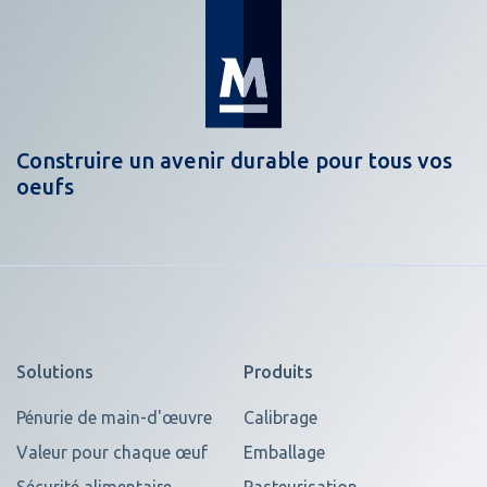
Construire un avenir durable pour tous vos
oeufs
Solutions
Produits
Pénurie de main-d'œuvre
Calibrage
Valeur pour chaque œuf
Emballage