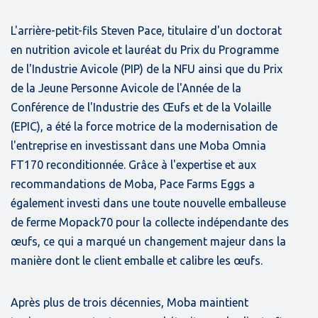
L'arrière-petit-fils Steven Pace, titulaire d'un doctorat
en nutrition avicole et lauréat du Prix du Programme
de l'Industrie Avicole (PIP) de la NFU ainsi que du Prix
de la Jeune Personne Avicole de l'Année de la
Conférence de l'Industrie des Œufs et de la Volaille
(EPIC), a été la force motrice de la modernisation de
l'entreprise en investissant dans une Moba Omnia
FT170 reconditionnée. Grâce à l'expertise et aux
recommandations de Moba, Pace Farms Eggs a
également investi dans une toute nouvelle emballeuse
de ferme Mopack70 pour la collecte indépendante des
œufs, ce qui a marqué un changement majeur dans la
manière dont le client emballe et calibre les œufs.
Après plus de trois décennies, Moba maintient