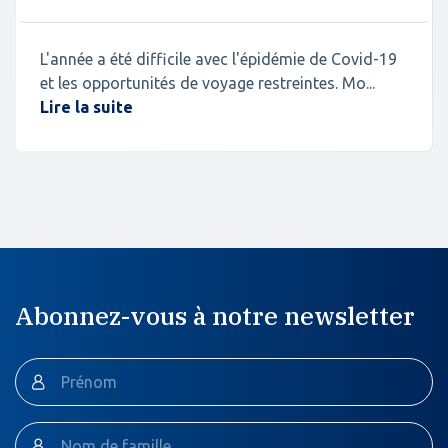
L'année a été difficile avec l'épidémie de Covid-19
et les opportunités de voyage restreintes. Mo...
Lire la suite
Abonnez-vous à notre newsletter