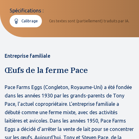
Spécifications :
Calibrage
Ces textes sont (partiellement) traduits par IA.
Entreprise familiale
Œufs de la ferme Pace
Pace Farms Eggs (Congleton, Royaume-Uni) a été fondée
dans les années 1930 par les grands-parents de Tony
Pace, l'actuel copropriétaire. L'entreprise familiale a
débuté comme une ferme mixte, avec des activités
laitières et avicoles. Dans les années 1950, Pace Farms
Eggs a décidé d'arrêter la vente de lait pour se concentrer
sur les œufs. Aujourd'hui, Tony et Steven Pace, de la