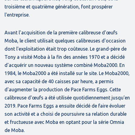
troisième et quatrième génération, font prospérer
l'entreprise.
Avant l'acquisition de la première calibreuse d'œufs
Moba, le client utilisait quelques calibreuses d'occasion
dont l'exploitation était trop coûteuse. Le grand-père de
Tony a visité Moba à la fin des années 1970 et a décidé
d'acquérir un nouveau système combiné Moba2000. En
1984, le Moba2000 a été installé sur le site. Le Moba2000,
avec sa capacité de 40 caisses par heure, a permis
d'augmenter la production de Pace Farms Eggs. Cette
calibreuse d'œufs a été utilisée quotidiennement jusqu'en
2019. Pace Farms Eggs a ensuite décidé de faire évoluer
son activité et a choisi de poursuivre sa relation durable
et fructueuse avec Moba en optant pour la série Omnia
de Moba.