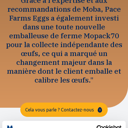
Grâce à l'expertise et aux
recommandations de Moba, Pace
Farms Eggs a également investi
dans une toute nouvelle
emballeuse de ferme Mopack70
pour la collecte indépendante des
œufs, ce qui a marqué un
changement majeur dans la
manière dont le client emballe et
calibre les œufs."
Cela vous parle ? Contactez-nous