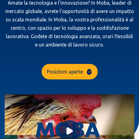
Amate la tecnologia e l'innovazione? In Moba, leader di
mercato globale, avrete l'opportunità di avere un impatto
su scala mondiale. In Moba, la vostra professionalità è al
centro, con spazio per lo sviluppo e la soddisfazione
lavorativa. Godete di tecnologia avanzata, orari flessibili
e un ambiente di lavoro sicuro.
Posizioni aperte
Riproduci video