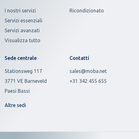
I nostri servizi
Ricondizionato
Servizi essenziali
Servizi avanzati
Visualizza tutto
Sede centrale
Contatti
Stationsweg 117
sales@moba.net
3771 VE Barneveld
+31 342 455 655
Paesi Bassi
Altre sedi