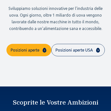
Sviluppiamo soluzioni innovative per l'industria delle
uova. Ogni giorno, oltre 1 miliardo di uova vengono
lavorate dalle nostre macchine in tutto il mondo,
contribuendo a un'alimentazione sana e accessibile.
Posizioni aperte
Posizioni aperte USA
Scoprite le Vostre Ambizioni