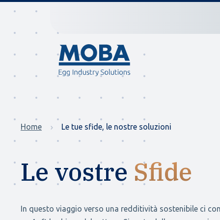
Home
Le tue sfide, le nostre soluzioni
Le vostre
Sfide
In questo viaggio verso una redditività sostenibile ci c