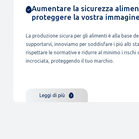
Aumentare la sicurezza alimen
proteggere la vostra immagin
La produzione sicura per gli alimenti è alla base de
supportarvi, innoviamo per soddisfare i più alti sta
rispettare le normative e ridurre al minimo i risch
incrociata, proteggendo il tuo marchio.
Leggi di più