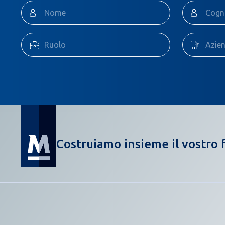
Costruiamo insieme il vostro f