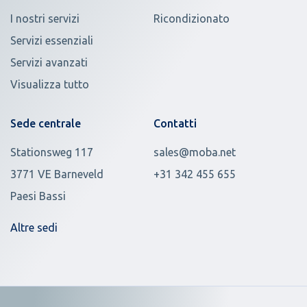
I nostri servizi
Ricondizionato
Servizi essenziali
Servizi avanzati
Visualizza tutto
Sede centrale
Contatti
Stationsweg 117
sales@moba.net
3771 VE Barneveld
+31 342 455 655
Paesi Bassi
Altre sedi