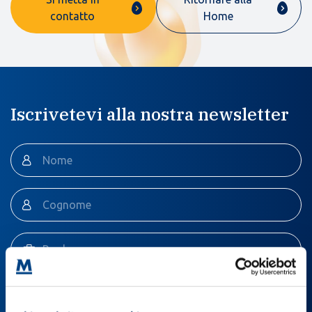
contatto
Home
Iscrivetevi alla nostra newsletter