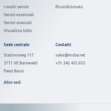
I nostri servizi
Ricondizionato
Servizi essenziali
Servizi avanzati
Visualizza tutto
Sede centrale
Contatti
Stationsweg 117
sales@moba.net
3771 VE Barneveld
+31 342 455 655
Paesi Bassi
Altre sedi