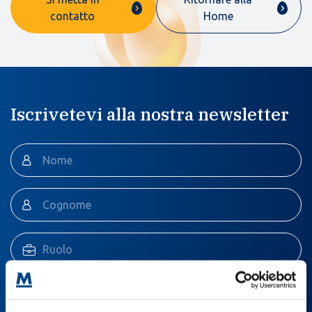
contatto
Home
Iscrivetevi alla nostra newsletter