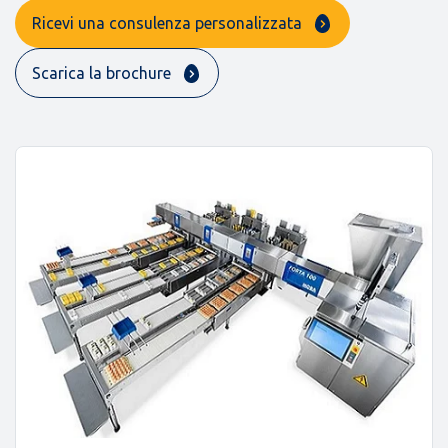
Ricevi una consulenza personalizzata
Scarica la brochure