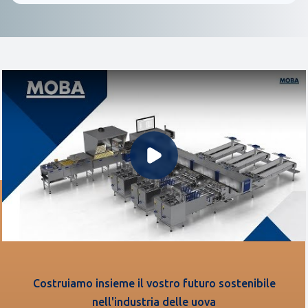
Riproduci video
Costruiamo insieme il vostro futuro sostenibile
nell'industria delle uova