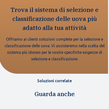
Trova il sistema di selezione e
classificazione delle uova più
adatto alla tua attività
Offriamo ai clienti soluzioni complete per la selezione e
classificazione delle uova. Vi assisteremo nella scelta del
sistema più idoneo per le vostre specifiche esigenze di
selezione e classificazione.
Soluzioni correlate
Guarda anche