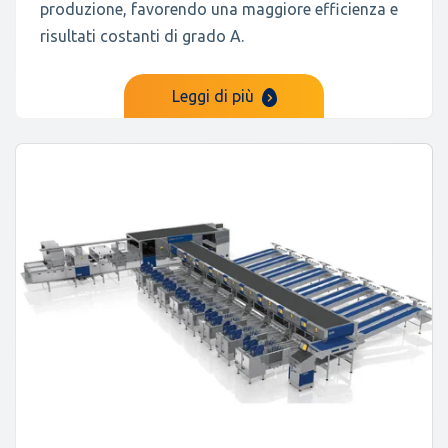
produzione, favorendo una maggiore efficienza e
risultati costanti di grado A.
Leggi di più