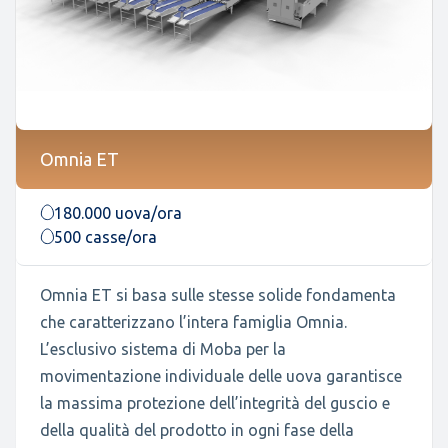
Omnia ET
180.000 uova/ora
500 casse/ora
Omnia ET si basa sulle stesse solide fondamenta
che caratterizzano l’intera famiglia Omnia.
L’esclusivo sistema di Moba per la
movimentazione individuale delle uova garantisce
la massima protezione dell’integrità del guscio e
della qualità del prodotto in ogni fase della