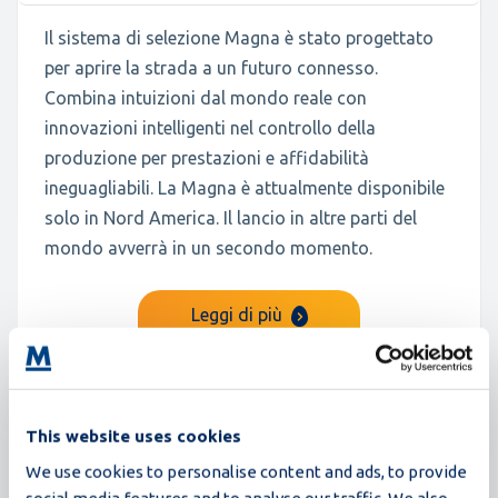
Il sistema di selezione Magna è stato progettato
per aprire la strada a un futuro connesso.
Combina intuizioni dal mondo reale con
innovazioni intelligenti nel controllo della
produzione per prestazioni e affidabilità
ineguagliabili. La Magna è attualmente disponibile
solo in Nord America. Il lancio in altre parti del
mondo avverrà in un secondo momento.
Leggi di più
This website uses cookies
We use cookies to personalise content and ads, to provide
social media features and to analyse our traffic. We also