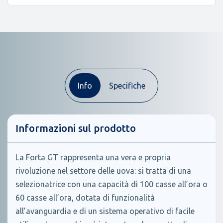
Info
Specifiche
Informazioni sul prodotto
La Forta GT rappresenta una vera e propria
rivoluzione nel settore delle uova: si tratta di una
selezionatrice con una capacità di 100 casse all’ora o
60 casse all’ora, dotata di funzionalità
all’avanguardia e di un sistema operativo di facile