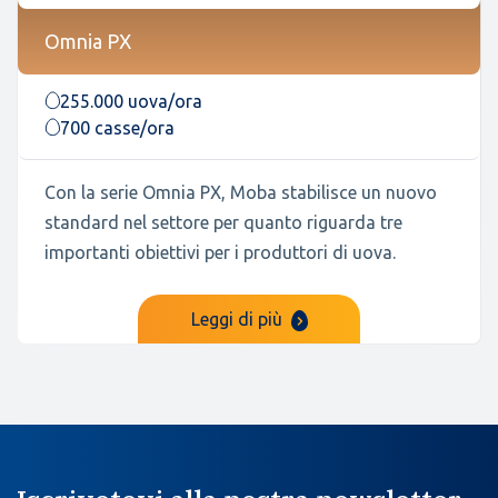
Omnia PX
255.000 uova/ora
700 casse/ora
Con la serie Omnia PX, Moba stabilisce un nuovo
standard nel settore per quanto riguarda tre
importanti obiettivi per i produttori di uova.
Leggi di più