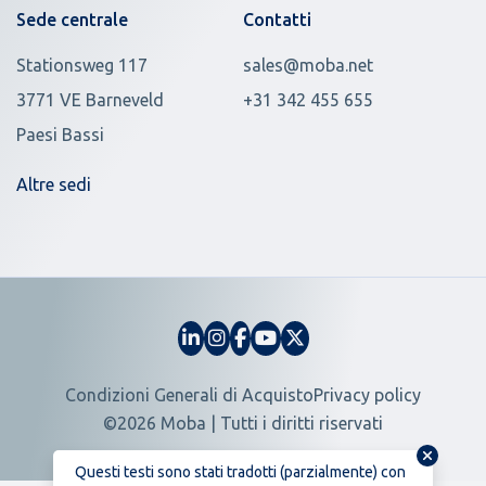
Sede centrale
Contatti
Stationsweg 117
sales@moba.net
3771 VE Barneveld
+31 342 455 655
Paesi Bassi
Altre sedi
Condizioni Generali di Acquisto
Privacy policy
©2026 Moba | Tutti i diritti riservati
Questi testi sono stati tradotti (parzialmente) con