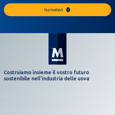
Iscrivetevi
Costruiamo insieme il vostro futuro
sostenibile nell'industria delle uova