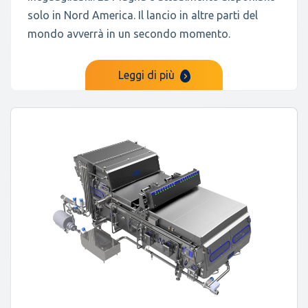
solo in Nord America. Il lancio in altre parti del
mondo avverrà in un secondo momento.
Leggi di più