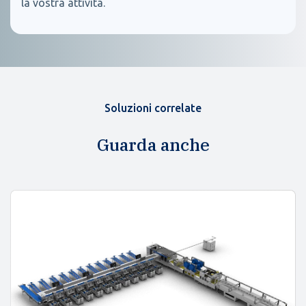
la vostra attività.
Soluzioni correlate
Guarda anche