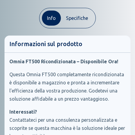
Info
Specifiche
Informazioni sul prodotto
Omnia FT500 Ricondizionata – Disponibile Ora!
Questa Omnia FT500 completamente ricondizionata
è disponibile a magazzino e pronta a incrementare
l'efficienza della vostra produzione. Godetevi una
soluzione affidabile a un prezzo vantaggioso.
Interessati?
Contattateci per una consulenza personalizzata e
scoprite se questa macchina è la soluzione ideale per