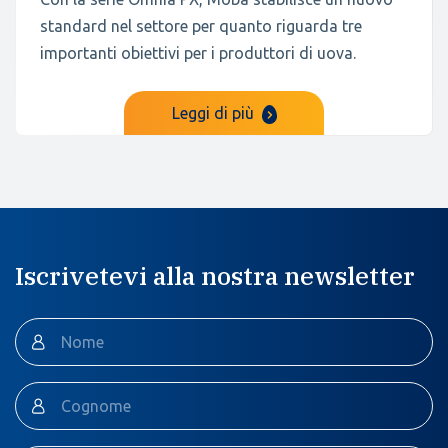
standard nel settore per quanto riguarda tre
importanti obiettivi per i produttori di uova.
Leggi di più
Iscrivetevi alla nostra newsletter