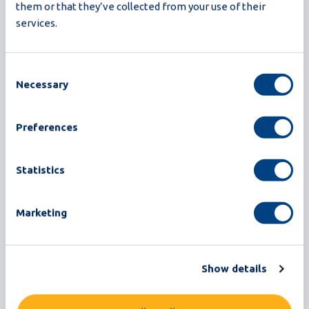
them or that they’ve collected from your use of their
services.
Leggi di più
Consent
Necessary
Selection
Preferences
Statistics
Marketing
Show details
Omnia ET