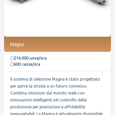
Magna
216.000 uova/ora
600 casse/ora
Il sistema di selezione Magna è stato progettato
per aprire la strada a un futuro connesso.
Combina intuizioni dal mondo reale con
innovazioni intelligenti nel controllo della
produzione per prestazioni e affidabilità
ineguagliabili. La Magna è attualmente disponibile