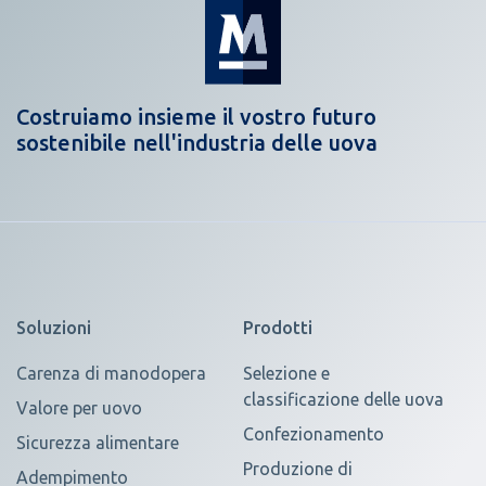
Costruiamo insieme il vostro futuro
sostenibile nell'industria delle uova
Soluzioni
Prodotti
Carenza di manodopera
Selezione e
classificazione delle uova
Valore per uovo
Confezionamento
Sicurezza alimentare
Produzione di
Adempimento