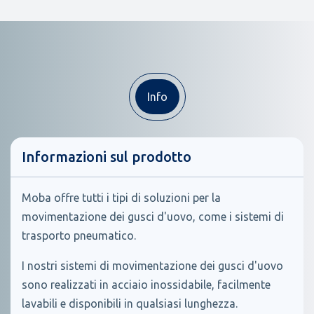
Info
Informazioni sul prodotto
Moba offre tutti i tipi di soluzioni per la
movimentazione dei gusci d'uovo, come i sistemi di
trasporto pneumatico.
I nostri sistemi di movimentazione dei gusci d'uovo
sono realizzati in acciaio inossidabile, facilmente
lavabili e disponibili in qualsiasi lunghezza.