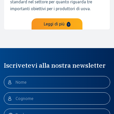
standard nel settore per quanto riguarda tre
importanti obiettivi per i produttori di uova.
Leggi di più
Iscrivetevi alla nostra newsletter