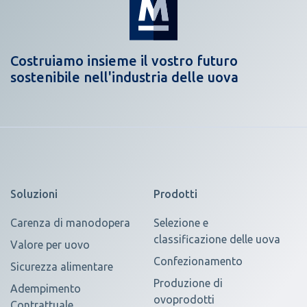
Costruiamo insieme il vostro futuro
sostenibile nell'industria delle uova
Soluzioni
Prodotti
Carenza di manodopera
Selezione e
classificazione delle uova
Valore per uovo
Confezionamento
Sicurezza alimentare
Produzione di
Adempimento
ovoprodotti
Contrattuale