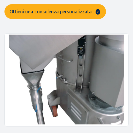
Ottieni una consulenza personalizzata