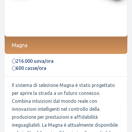
Magna
216.000 uova/ora
600 casse/ora
Il sistema di selezione Magna è stato progettato
per aprire la strada a un futuro connesso.
Combina intuizioni dal mondo reale con
innovazioni intelligenti nel controllo della
produzione per prestazioni e affidabilità
ineguagliabili. La Magna è attualmente disponibile