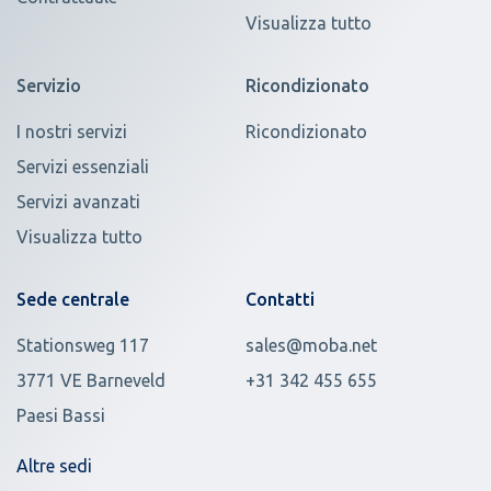
Visualizza tutto
Servizio
Ricondizionato
I nostri servizi
Ricondizionato
Servizi essenziali
Servizi avanzati
Visualizza tutto
Sede centrale
Contatti
Stationsweg 117
sales@moba.net
3771 VE Barneveld
+31 342 455 655
Paesi Bassi
Altre sedi