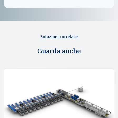
Soluzioni correlate
Guarda anche