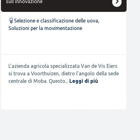
sull'innovazione
Selezione e classificazione delle uova
,
Soluzioni per la movimentazione
L'azienda agricola specializzata Van de Vis Eiers
si trova a Voorthuizen, dietro l'angolo della sede
centrale di Moba. Questo...
Leggi di più