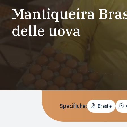
Mantiqueira Bras
delle uova
Specifiche:
Brasile