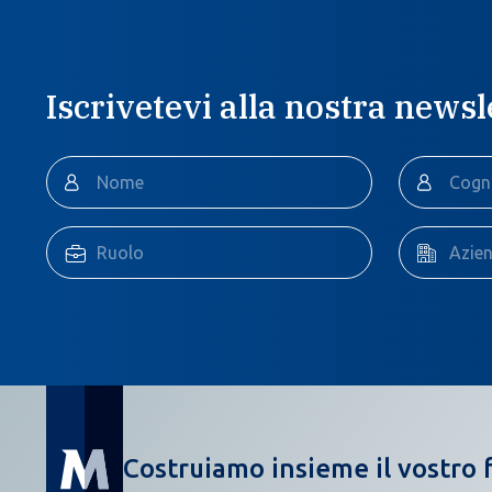
Iscrivetevi alla nostra newsl
Costruiamo insieme il vostro f