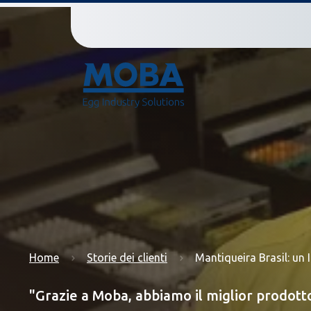
Home
Storie dei clienti
Mantiqueira Brasil: un
"Grazie a Moba, abbiamo il miglior prodott