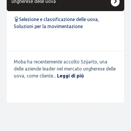
ungherese delle uova
Selezione e classificazione delle uova
,
Soluzioni per la movimentazione
Moba ha recentemente accolto Szijarto, una
delle aziende leader nel mercato ungherese delle
uova, come cliente...
Leggi di più