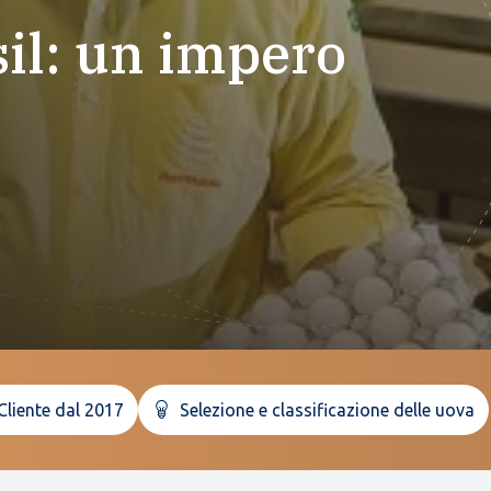
il: un impero
Cliente dal 2017
Selezione e classificazione delle uova