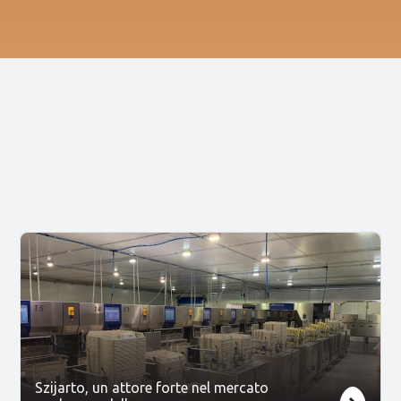
Szijarto, un attore forte nel mercato