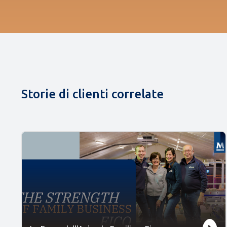
Storie di clienti correlate