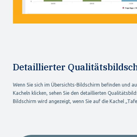
Detaillierter Qualitätsbildsc
Wenn Sie sich im Übersichts-Bildschirm befinden und auf
Kacheln klicken, sehen Sie den detaillierten Qualitätsbil
Bildschirm wird angezeigt, wenn Sie auf die Kachel „Tafel