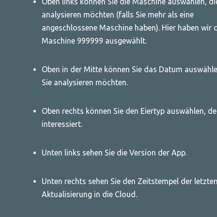
Oben links können Sie die Maschine auswählen, di
analysieren möchten (falls Sie mehr als eine
angeschlossene Maschine haben). Hier haben wir 
Maschine 999999 ausgewählt.
Oben in der Mitte können Sie das Datum auswähle
Sie analysieren möchten.
Oben rechts können Sie den Eiertyp auswählen, de
interessiert.
Unten links sehen Sie die Version der App.
Unten rechts sehen Sie den Zeitstempel der letzte
Aktualisierung in die Cloud.