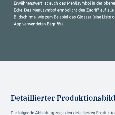
Erwähnenswert ist auch das Menüsymbol in der oberen
Ecke. Das Menüsymbol ermöglicht den Zugriff auf alle
Bildschirme, wie zum Beispiel das Glossar (eine Liste d
App verwendeten Begriffe).
Detaillierter Produktionsbil
Die folgende Abbildung zeigt den detaillierten Produkti