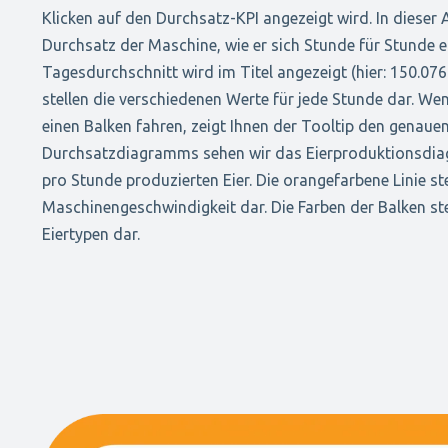
Klicken auf den Durchsatz-KPI angezeigt wird. In dieser 
Durchsatz der Maschine, wie er sich Stunde für Stunde e
Tagesdurchschnitt wird im Titel angezeigt (hier: 150.076
stellen die verschiedenen Werte für jede Stunde dar. We
einen Balken fahren, zeigt Ihnen der Tooltip den genaue
Durchsatzdiagramms sehen wir das Eierproduktionsdia
pro Stunde produzierten Eier. Die orangefarbene Linie ste
Maschinengeschwindigkeit dar. Die Farben der Balken ste
Eiertypen dar.