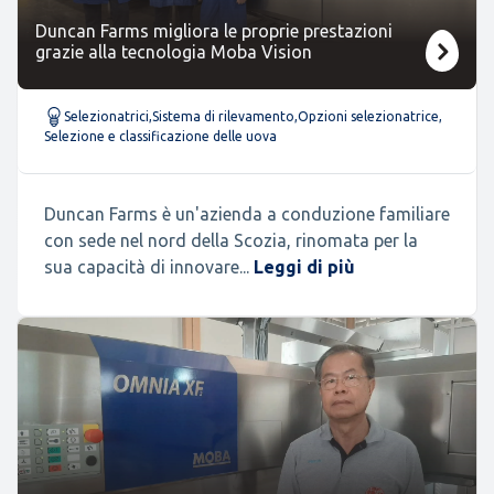
Duncan Farms migliora le proprie prestazioni
grazie alla tecnologia Moba Vision
Selezionatrici
,
Sistema di rilevamento
,
Opzioni selezionatrice
,
Selezione e classificazione delle uova
Duncan Farms è un'azienda a conduzione familiare
con sede nel nord della Scozia, rinomata per la
sua capacità di innovare...
Leggi di più