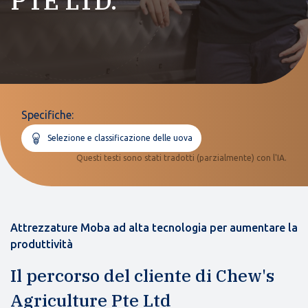
PTE LTD.
Specifiche:
Selezione e classificazione delle uova
Questi testi sono stati tradotti (parzialmente) con l'IA.
Attrezzature Moba ad alta tecnologia per aumentare la
produttività
Il percorso del cliente di Chew's
Agriculture Pte Ltd