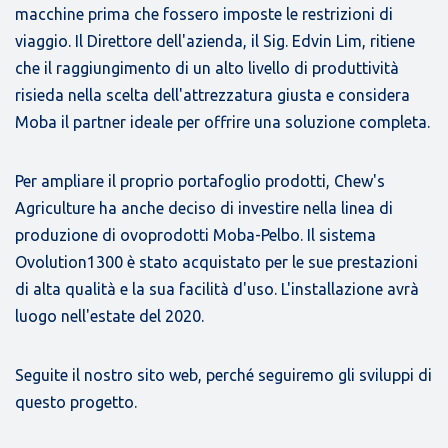
macchine prima che fossero imposte le restrizioni di
viaggio. Il Direttore dell'azienda, il Sig. Edvin Lim, ritiene
che il raggiungimento di un alto livello di produttività
risieda nella scelta dell'attrezzatura giusta e considera
Moba il partner ideale per offrire una soluzione completa.
Per ampliare il proprio portafoglio prodotti, Chew's
Agriculture ha anche deciso di investire nella linea di
produzione di ovoprodotti Moba-Pelbo. Il sistema
Ovolution1300 è stato acquistato per le sue prestazioni
di alta qualità e la sua facilità d'uso. L'installazione avrà
luogo nell'estate del 2020.
Seguite il nostro sito web, perché seguiremo gli sviluppi di
questo progetto.