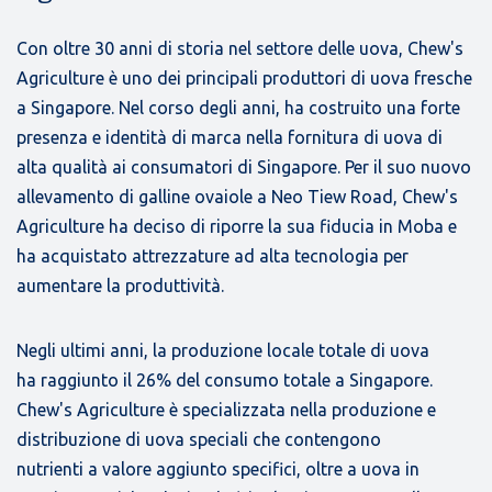
Con oltre 30 anni di storia nel settore delle uova, Chew's
Agriculture è uno dei principali produttori di uova fresche
a Singapore. Nel corso degli anni, ha costruito una forte
presenza e identità di marca nella fornitura di uova di
alta qualità ai consumatori di Singapore. Per il suo nuovo
allevamento di galline ovaiole a Neo Tiew Road, Chew's
Agriculture ha deciso di riporre la sua fiducia in Moba e
ha acquistato attrezzature ad alta tecnologia per
aumentare la produttività.
Negli ultimi anni, la produzione locale totale di uova
ha raggiunto il 26% del consumo totale a Singapore.
Chew's Agriculture è specializzata nella produzione e
distribuzione di uova speciali che contengono
nutrienti a valore aggiunto specifici, oltre a uova in