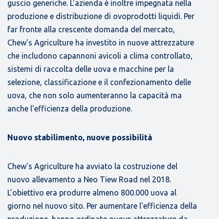
guscio generiche. L'azienda è inoltre impegnata nella
produzione e distribuzione di ovoprodotti liquidi. Per
far fronte alla crescente domanda del mercato,
Chew's Agriculture ha investito in nuove attrezzature
che includono capannoni avicoli a clima controllato,
sistemi di raccolta delle uova e macchine per la
selezione, classificazione e il confezionamento delle
uova, che non solo aumenteranno la capacità ma
anche l'efficienza della produzione.
Nuovo stabilimento, nuove possibilità
Chew's Agriculture ha avviato la costruzione del
nuovo allevamento a Neo Tiew Road nel 2018.
L'obiettivo era produrre almeno 800.000 uova al
giorno nel nuovo sito. Per aumentare l'efficienza della