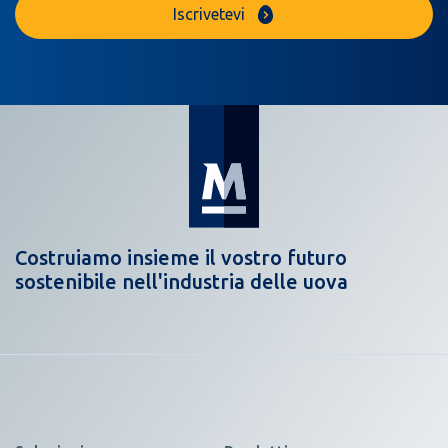
Iscrivetevi
Costruiamo insieme il vostro futuro
sostenibile nell'industria delle uova