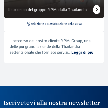
Il successo del gruppo R.P.M. dalla Thailandia
Selezione e classificazione delle uova
Il percorso del nostro cliente R.P.M. Group, una
delle più grandi aziende della Thailandia
settentrionale che fornisce servizi...
Leggi di più
Iscrivetevi alla nostra newsletter