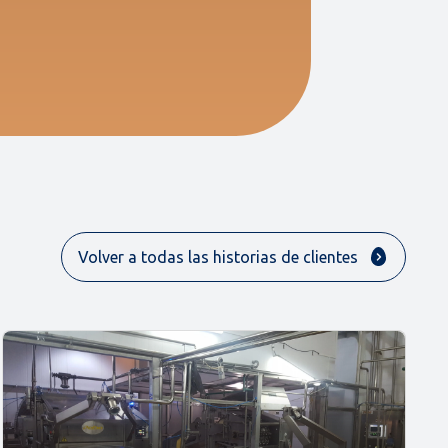
Volver a todas las historias de clientes