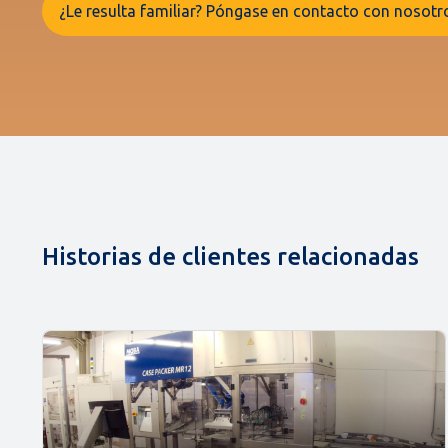
¿Le resulta familiar? Póngase en contacto con nosotr
Historias de clientes relacionadas