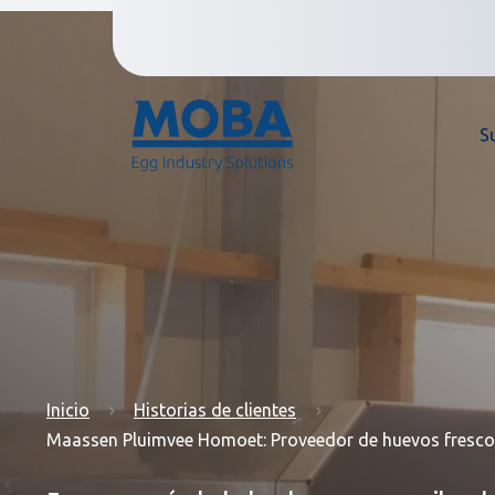
S
Inicio
Historias de clientes
Maassen Pluimvee Homoet: Proveedor de huevos fresco