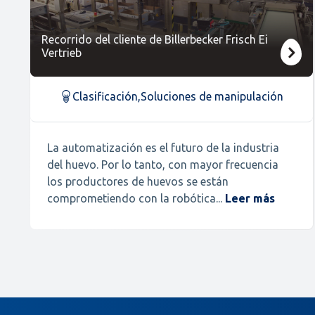
Recorrido del cliente de Billerbecker Frisch Ei
Vertrieb
Clasificación
,
Soluciones de manipulación
La automatización es el futuro de la industria
del huevo. Por lo tanto, con mayor frecuencia
los productores de huevos se están
comprometiendo con la robótica...
Leer más