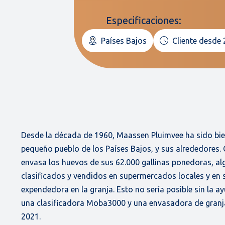
Especificaciones:
Países Bajos
Cliente desde
Desde la década de 1960, Maassen Pluimvee ha sido bi
pequeño pueblo de los Países Bajos, y sus alrededores. 
envasa los huevos de sus 62.000 gallinas ponedoras, al
clasificados y vendidos en supermercados locales y en
expendedora en la granja. Esto no sería posible sin la
una clasificadora Moba3000 y una envasadora de gran
2021.