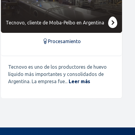
Tecnovo, cliente de Moba-Pelbo en Argentina
Procesamiento
Tecnovo es uno de los productores de huevo
líquido más importantes y consolidados de
Argentina. La empresa fue...
Leer más