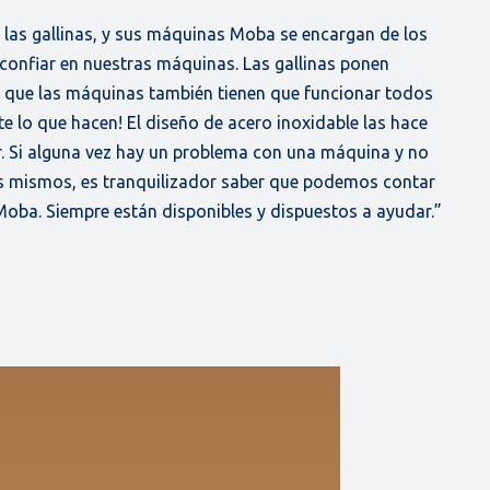
 las gallinas, y sus máquinas Moba se encargan de los
confiar en nuestras máquinas. Las gallinas ponen
o que las máquinas también tienen que funcionar todos
te lo que hacen! El diseño de acero inoxidable las hace
ar. Si alguna vez hay un problema con una máquina y no
 mismos, es tranquilizador saber que podemos contar
 Moba. Siempre están disponibles y dispuestos a ayudar.”