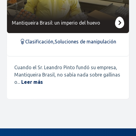
Mantiqueira Brasil: un imperio del huevo
Clasificación
,
Soluciones de manipulación
Cuando el Sr. Leandro Pinto fundó su empresa,
Mantiqueira Brasil, no sabía nada sobre gallinas
o...
Leer más