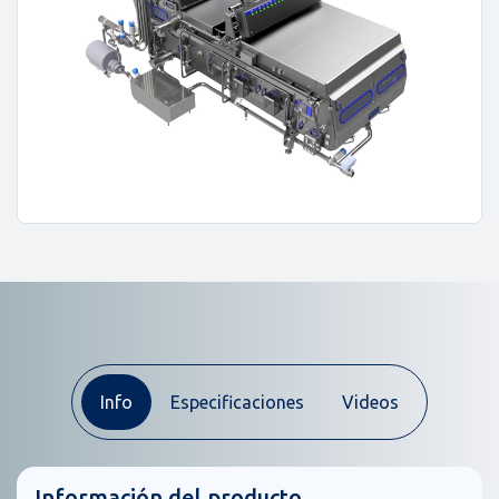
Info
Especificaciones
Videos
Información del producto