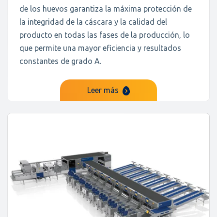
de los huevos garantiza la máxima protección de
la integridad de la cáscara y la calidad del
producto en todas las fases de la producción, lo
que permite una mayor eficiencia y resultados
constantes de grado A.
Leer más