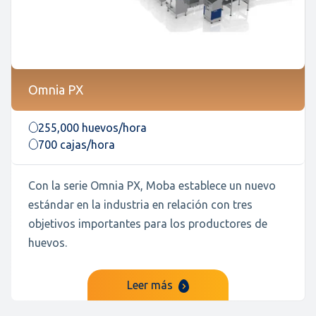
Omnia PX
255,000 huevos/hora
700 cajas/hora
Con la serie Omnia PX, Moba establece un nuevo
estándar en la industria en relación con tres
objetivos importantes para los productores de
huevos.
Leer más