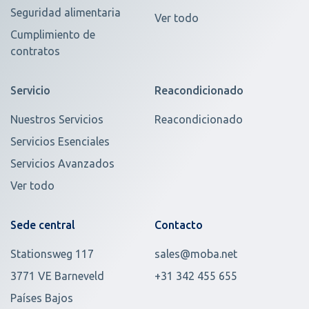
Seguridad alimentaria
Ver todo
Cumplimiento de
contratos
Servicio
Reacondicionado
Nuestros Servicios
Reacondicionado
Servicios Esenciales
Servicios Avanzados
Ver todo
Sede central
Contacto
Stationsweg 117
sales@moba.net
3771 VE Barneveld
+31 342 455 655
Países Bajos