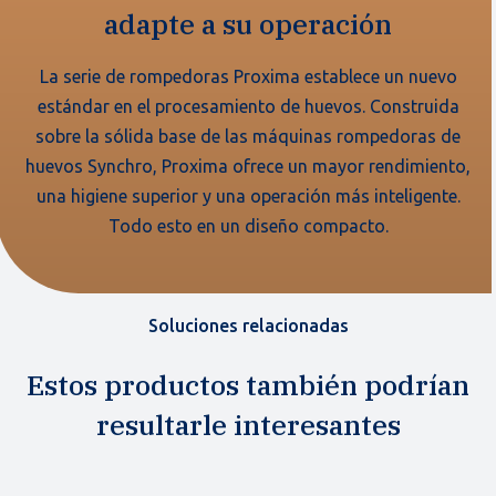
adapte a su operación
La serie de rompedoras Proxima establece un nuevo
estándar en el procesamiento de huevos. Construida
sobre la sólida base de las máquinas rompedoras de
huevos Synchro, Proxima ofrece un mayor rendimiento,
una higiene superior y una operación más inteligente.
Todo esto en un diseño compacto.
Soluciones relacionadas
Estos productos también podrían
resultarle interesantes