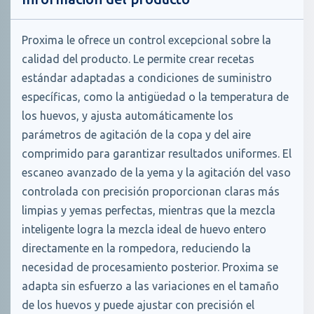
Proxima le ofrece un control excepcional sobre la
calidad del producto. Le permite crear recetas
estándar adaptadas a condiciones de suministro
específicas, como la antigüedad o la temperatura de
los huevos, y ajusta automáticamente los
parámetros de agitación de la copa y del aire
comprimido para garantizar resultados uniformes. El
escaneo avanzado de la yema y la agitación del vaso
controlada con precisión proporcionan claras más
limpias y yemas perfectas, mientras que la mezcla
inteligente logra la mezcla ideal de huevo entero
directamente en la rompedora, reduciendo la
necesidad de procesamiento posterior. Proxima se
adapta sin esfuerzo a las variaciones en el tamaño
de los huevos y puede ajustar con precisión el