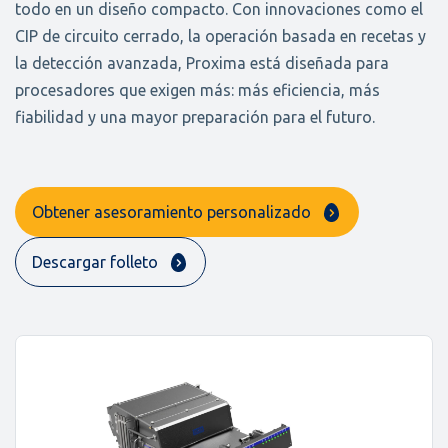
todo en un diseño compacto. Con innovaciones como el
CIP de circuito cerrado, la operación basada en recetas y
la detección avanzada, Proxima está diseñada para
procesadores que exigen más: más eficiencia, más
fiabilidad y una mayor preparación para el futuro.
Obtener asesoramiento personalizado
Descargar folleto