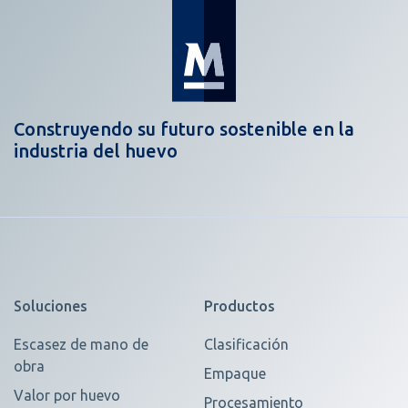
Construyendo su futuro sostenible en la
industria del huevo
Soluciones
Productos
Escasez de mano de
Clasificación
obra
Empaque
Valor por huevo
Procesamiento