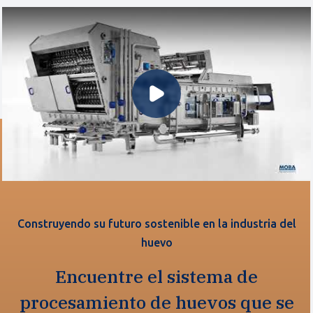
Reproducir Video
Construyendo su futuro sostenible en la industria del
huevo
Encuentre el sistema de
procesamiento de huevos que se