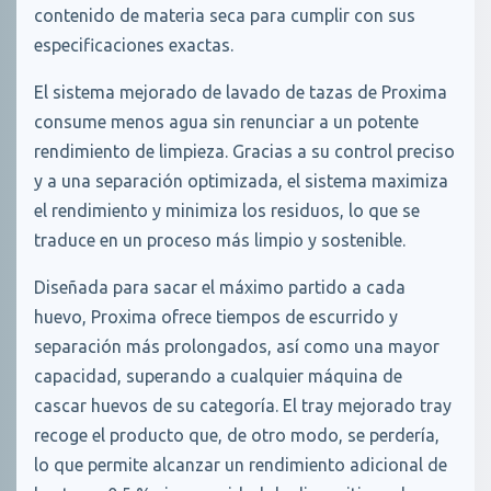
contenido de materia seca para cumplir con sus
especificaciones exactas.
El sistema mejorado de lavado de tazas de Proxima
consume menos agua sin renunciar a un potente
rendimiento de limpieza. Gracias a su control preciso
y a una separación optimizada, el sistema maximiza
el rendimiento y minimiza los residuos, lo que se
traduce en un proceso más limpio y sostenible.
Diseñada para sacar el máximo partido a cada
huevo, Proxima ofrece tiempos de escurrido y
separación más prolongados, así como una mayor
capacidad, superando a cualquier máquina de
cascar huevos de su categoría. El tray mejorado tray
recoge el producto que, de otro modo, se perdería,
lo que permite alcanzar un rendimiento adicional de