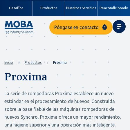
Desafíos
Productos
Nuestros Servicios
Reacondicionado
Póngase en contacto
Inicio
Productos
Proxima
Proxima
La serie de rompedoras Proxima establece un nuevo
estándar en el procesamiento de huevos. Construida
sobre la base fiable de las máquinas rompedoras de
huevos Synchro, Proxima ofrece un mayor rendimiento,
una higiene superior y una operación más inteligente,