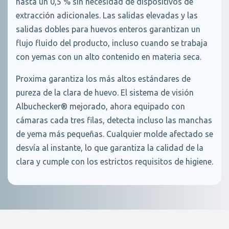
hasta un 0,5 % sin necesidad de dispositivos de
extracción adicionales. Las salidas elevadas y las
salidas dobles para huevos enteros garantizan un
flujo fluido del producto, incluso cuando se trabaja
con yemas con un alto contenido en materia seca.
Proxima garantiza los más altos estándares de
pureza de la clara de huevo. El sistema de visión
Albuchecker® mejorado, ahora equipado con
cámaras cada tres filas, detecta incluso las manchas
de yema más pequeñas. Cualquier molde afectado se
desvía al instante, lo que garantiza la calidad de la
clara y cumple con los estrictos requisitos de higiene.