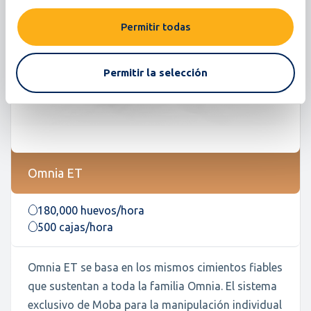
Permitir todas
Permitir la selección
Omnia ET
180,000 huevos/hora
500 cajas/hora
Omnia ET se basa en los mismos cimientos fiables
que sustentan a toda la familia Omnia. El sistema
exclusivo de Moba para la manipulación individual