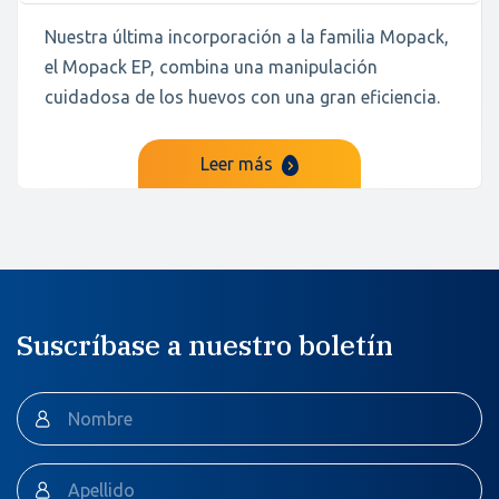
Nuestra última incorporación a la familia Mopack,
el Mopack EP, combina una manipulación
cuidadosa de los huevos con una gran eficiencia.
Leer más
Suscríbase a nuestro boletín