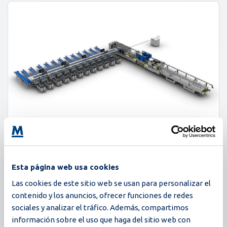
Esta página web usa cookies
Magna
Las cookies de este sitio web se usan para personalizar el
contenido y los anuncios, ofrecer funciones de redes
216,000 huevos/hora
sociales y analizar el tráfico. Además, compartimos
600 cajas/hora
información sobre el uso que haga del sitio web con