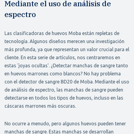
Mediante el uso de análisis de
espectro
Las clasificadoras de huevos Moba están repletas de
tecnología. Algunos diseños merecen una investigación
más profunda, ya que representan un valor crucial para el
cliente. En esta serie de artículos, nos centraremos en
estas 'joyas ocultas'. ¿Detectar manchas de sangre tanto
en huevos marrones como blancos? No hay problema
con el detector de sangre BD20 de Moba. Mediante el uso
de análisis de espectro, las manchas de sangre pueden
detectarse en todos los tipos de huevos, incluso en las
cáscaras marrones más oscuras.
No ocurre a menudo, pero algunos huevos pueden tener
manchas de sangre. Estas manchas se desarrollan