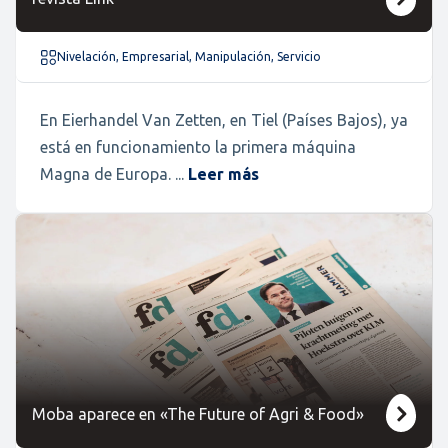
Nivelación, Empresarial, Manipulación, Servicio
En Eierhandel Van Zetten, en Tiel (Países Bajos), ya
está en funcionamiento la primera máquina
Magna de Europa. ...
Leer más
Moba aparece en «The Future of Agri & Food»