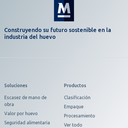
Construyendo su futuro sostenible en la
industria del huevo
Soluciones
Productos
Escasez de mano de
Clasificación
obra
Empaque
Valor por huevo
Procesamiento
Seguridad alimentaria
Ver todo