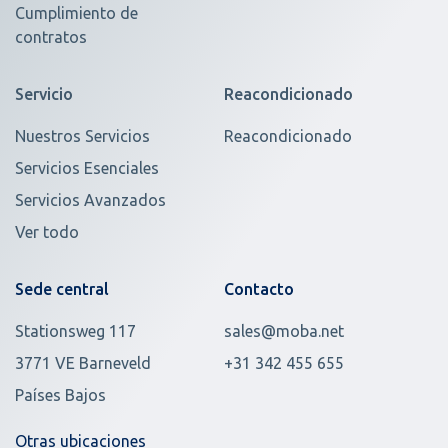
Cumplimiento de
contratos
Servicio
Reacondicionado
Nuestros Servicios
Reacondicionado
Servicios Esenciales
Servicios Avanzados
Ver todo
Sede central
Contacto
Stationsweg 117
sales@moba.net
3771 VE Barneveld
+31 342 455 655
Países Bajos
Otras ubicaciones