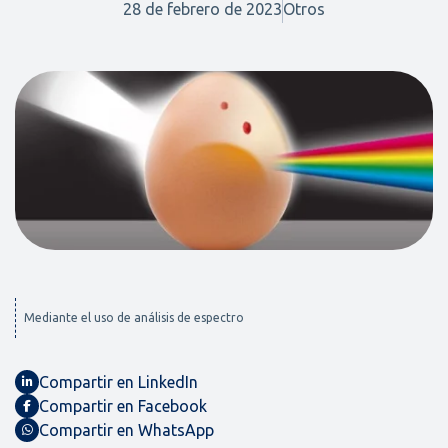
28 de febrero de 2023
Otros
Mediante el uso de análisis de espectro
Compartir en LinkedIn
Compartir en Facebook
Compartir en WhatsApp