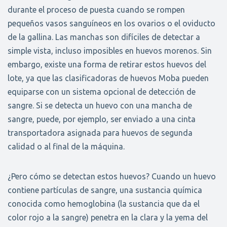
durante el proceso de puesta cuando se rompen
pequeños vasos sanguíneos en los ovarios o el oviducto
de la gallina. Las manchas son difíciles de detectar a
simple vista, incluso imposibles en huevos morenos. Sin
embargo, existe una forma de retirar estos huevos del
lote, ya que las clasificadoras de huevos Moba pueden
equiparse con un sistema opcional de detección de
sangre. Si se detecta un huevo con una mancha de
sangre, puede, por ejemplo, ser enviado a una cinta
transportadora asignada para huevos de segunda
calidad o al final de la máquina.
¿Pero cómo se detectan estos huevos? Cuando un huevo
contiene partículas de sangre, una sustancia química
conocida como hemoglobina (la sustancia que da el
color rojo a la sangre) penetra en la clara y la yema del