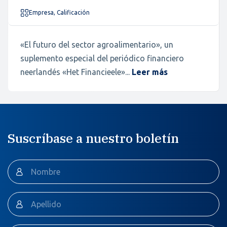
Empresa, Calificación
«El futuro del sector agroalimentario», un
suplemento especial del periódico financiero
neerlandés «Het Financieele»...
Leer más
Suscríbase a nuestro boletín