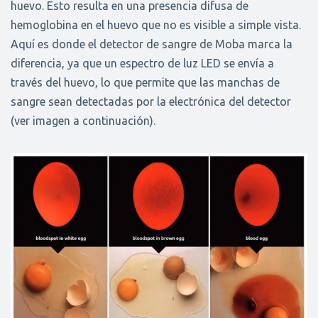
huevo. Esto resulta en una presencia difusa de
hemoglobina en el huevo que no es visible a simple vista.
Aquí es donde el detector de sangre de Moba marca la
diferencia, ya que un espectro de luz LED se envía a
través del huevo, lo que permite que las manchas de
sangre sean detectadas por la electrónica del detector
(ver imagen a continuación).