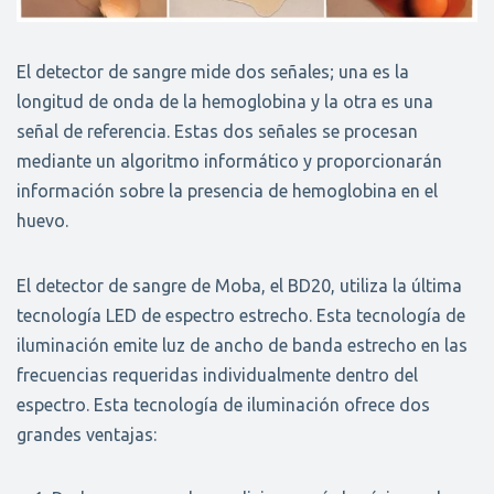
El detector de sangre mide dos señales; una es la
longitud de onda de la hemoglobina y la otra es una
señal de referencia. Estas dos señales se procesan
mediante un algoritmo informático y proporcionarán
información sobre la presencia de hemoglobina en el
huevo.
El detector de sangre de Moba, el BD20, utiliza la última
tecnología LED de espectro estrecho. Esta tecnología de
iluminación emite luz de ancho de banda estrecho en las
frecuencias requeridas individualmente dentro del
espectro. Esta tecnología de iluminación ofrece dos
grandes ventajas: