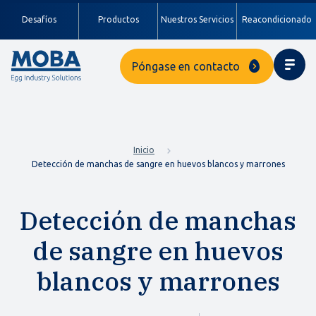
Desafíos
Productos
Nuestros Servicios
Reacondicionado
Póngase en contacto
Inicio
Detección de manchas de sangre en huevos blancos y marrones
Detección de manchas
de sangre en huevos
blancos y marrones