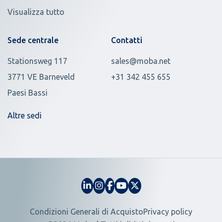
Visualizza tutto
Sede centrale
Contatti
Stationsweg 117
sales@moba.net
3771 VE Barneveld
+31 342 455 655
Paesi Bassi
Altre sedi
Condizioni Generali di Acquisto
Privacy policy