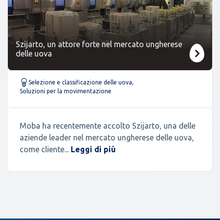
Szijarto, un attore forte nel mercato ungherese
delle uova
Selezione e classificazione delle uova
,
Soluzioni per la movimentazione
Moba ha recentemente accolto Szijarto, una delle
aziende leader nel mercato ungherese delle uova,
come cliente...
Leggi di più