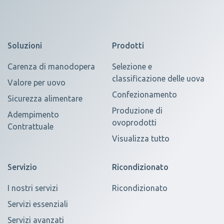
Soluzioni
Prodotti
Carenza di manodopera
Selezione e
classificazione delle uova
Valore per uovo
Confezionamento
Sicurezza alimentare
Produzione di
Adempimento
ovoprodotti
Contrattuale
Visualizza tutto
Servizio
Ricondizionato
I nostri servizi
Ricondizionato
Servizi essenziali
Servizi avanzati