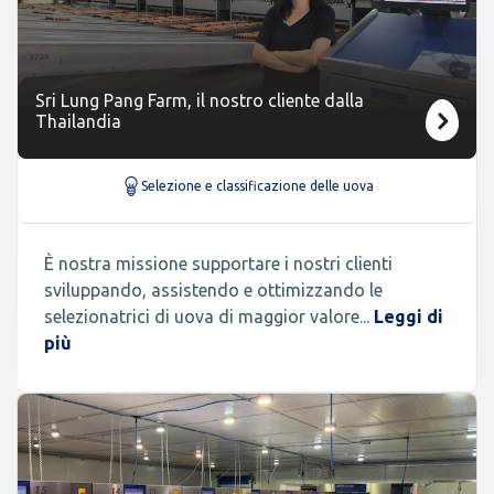
Sri Lung Pang Farm, il nostro cliente dalla
Thailandia
Selezione e classificazione delle uova
È nostra missione supportare i nostri clienti
sviluppando, assistendo e ottimizzando le
selezionatrici di uova di maggior valore...
Leggi di
più