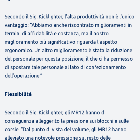
Secondo il Sig. Kicklighter, l'alta produttività non è l'unico
vantaggio: “Abbiamo anche riscontrato miglioramenti in
termini di affidabilità e costanza, ma il nostro
miglioramento più significativo riguarda l'aspetto
ergonomico. Un altro miglioramento è stata la riduzione
del personale per questa posizione, il che ci ha permesso
di spostare tale personale al lato di confezionamento
dell'operazione.”
Flessibilità
Secondo il Sig. Kicklighter, gli MR12 hanno di
conseguenza alleggerito la pressione sui blocchi e sulle
corsie.
“Dal punto di vista del volume, gli MR12 hanno
alleviato una notevole pressione sul resto delle