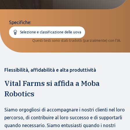
Specifiche:
Selezione e classificazione delle uova
Questi testi sono stati tradotti (parzialmente) con l'IA.
Flessibilità, affidabilità e alta produttività
Vital Farms si affida a Moba
Robotics
Siamo orgogliosi di accompagnare i nostri clienti nel loro
percorso, di contribuire al loro successo e di supportarli
quando necessario. Siamo entusiasti quando i nostri