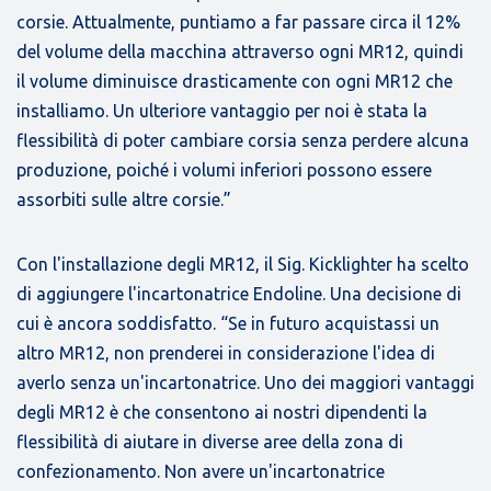
corsie. Attualmente, puntiamo a far passare circa il 12%
del volume della macchina attraverso ogni MR12, quindi
il volume diminuisce drasticamente con ogni MR12 che
installiamo. Un ulteriore vantaggio per noi è stata la
flessibilità di poter cambiare corsia senza perdere alcuna
produzione, poiché i volumi inferiori possono essere
assorbiti sulle altre corsie.”
Con l'installazione degli MR12, il Sig. Kicklighter ha scelto
di aggiungere l'incartonatrice Endoline. Una decisione di
cui è ancora soddisfatto. “Se in futuro acquistassi un
altro MR12, non prenderei in considerazione l'idea di
averlo senza un'incartonatrice. Uno dei maggiori vantaggi
degli MR12 è che consentono ai nostri dipendenti la
flessibilità di aiutare in diverse aree della zona di
confezionamento. Non avere un'incartonatrice